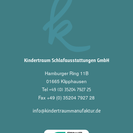
Kindertraum Schlafausstattungen GmbH
Hamburger Ring 11B
01665 Klipphausen
Tel
+49 (0) 35204 7927 25
Fax +49 (0) 35204 7927 28
info@kindertraummanufaktur.de