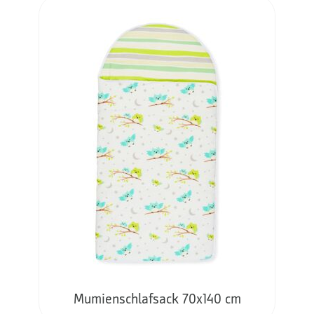
Mumienschlafsack 70x140 cm