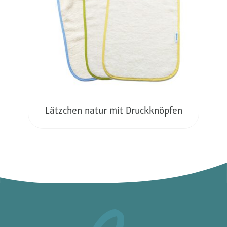
Lätzchen natur mit Druckknöpfen