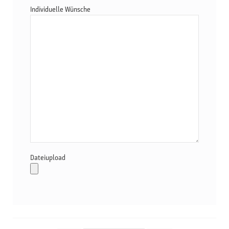
Individuelle Wünsche
Dateiupload