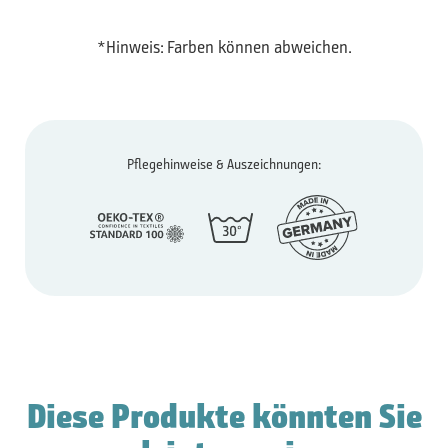
*Hinweis: Farben können abweichen.
Pflegehinweise & Auszeichnungen:
Diese Produkte könnten Sie