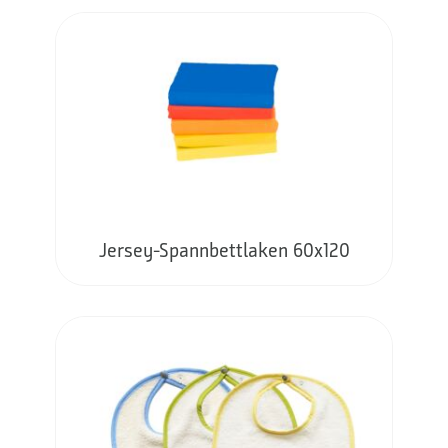
Jersey-Spannbettlaken 60x120