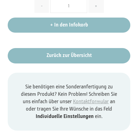
Menge
-
+
+
In den Infokorb
Zurück zur Übersicht
Sie benötigen eine Sonderanfertigung zu
diesem Produkt? Kein Problem! Schreiben Sie
uns einfach über unser
Kontaktformular
an
oder tragen Sie Ihre Wünsche in das Feld
Individuelle Einstellungen
ein.