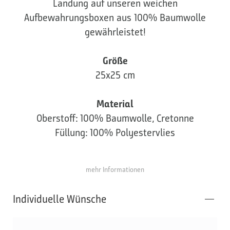
Landung auf unseren weichen
Aufbewahrungsboxen aus 100% Baumwolle
gewährleistet!
Größe
25x25 cm
Material
Oberstoff: 100% Baumwolle, Cretonne
Füllung: 100% Polyestervlies
mehr Informationen
Individuelle Wünsche