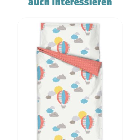
auch interessieren