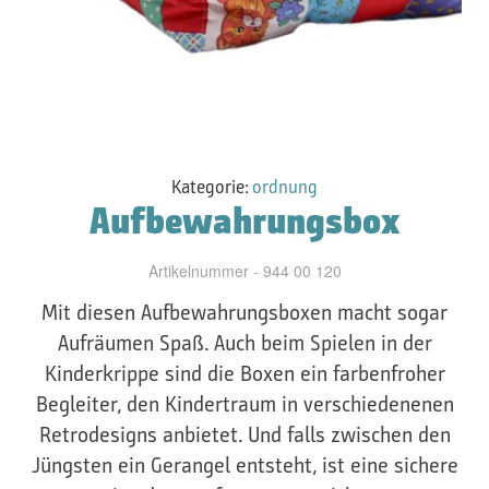
Kategorie:
ordnung
Aufbewahrungsbox
Artikelnummer - 944 00 120
Mit diesen Aufbewahrungsboxen macht sogar
Aufräumen Spaß. Auch beim Spielen in der
Kinderkrippe sind die Boxen ein farbenfroher
Begleiter, den Kindertraum in verschiedenenen
Retrodesigns anbietet. Und falls zwischen den
Jüngsten ein Gerangel entsteht, ist eine sichere