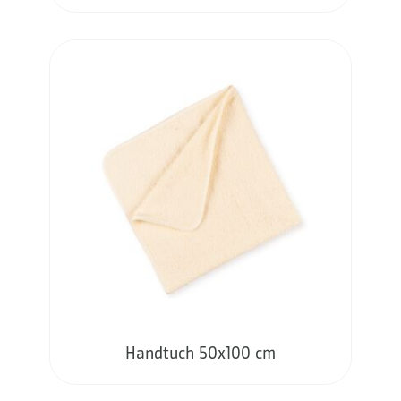
Handtuch 50x100 cm