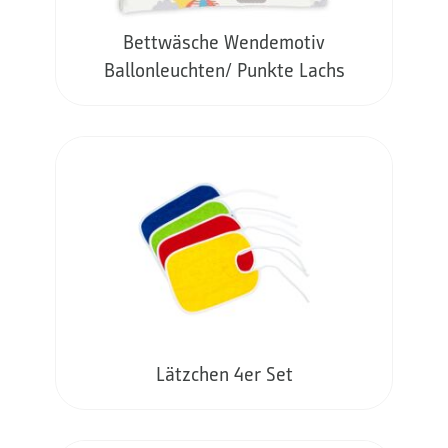
Bettwäsche Wendemotiv
Ballonleuchten/ Punkte Lachs
Lätzchen 4er Set