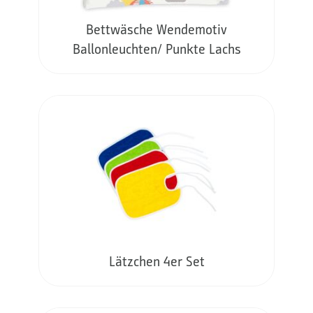
Bettwäsche Wendemotiv
Ballonleuchten/ Punkte Lachs
Lätzchen 4er Set