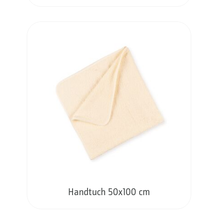
Handtuch 50x100 cm