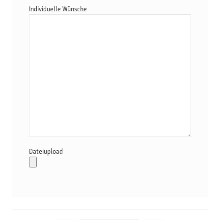
Individuelle Wünsche
Dateiupload