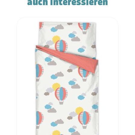
auch interessieren