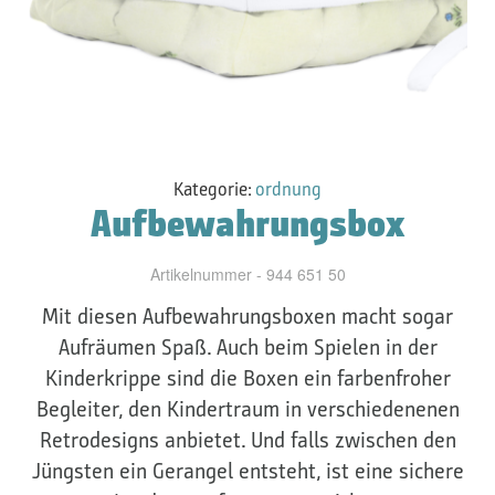
Kategorie:
ordnung
Aufbewahrungsbox
Artikelnummer - 944 651 50
Mit diesen Aufbewahrungsboxen macht sogar
Aufräumen Spaß. Auch beim Spielen in der
Kinderkrippe sind die Boxen ein farbenfroher
Begleiter, den Kindertraum in verschiedenenen
Retrodesigns anbietet. Und falls zwischen den
Jüngsten ein Gerangel entsteht, ist eine sichere