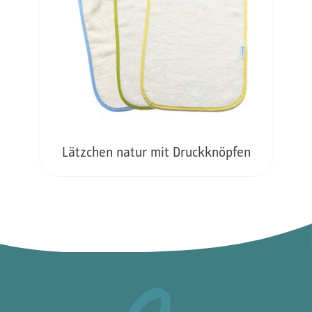
Lätzchen natur mit Druckknöpfen