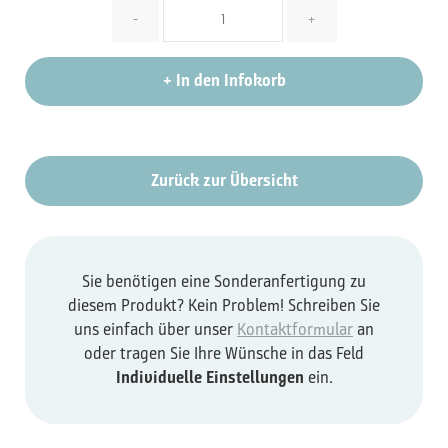
Menge
-
+
+
In den Infokorb
Zurück zur Übersicht
Sie benötigen eine Sonderanfertigung zu
diesem Produkt? Kein Problem! Schreiben Sie
uns einfach über unser
Kontaktformular
an
oder tragen Sie Ihre Wünsche in das Feld
Individuelle Einstellungen
ein.