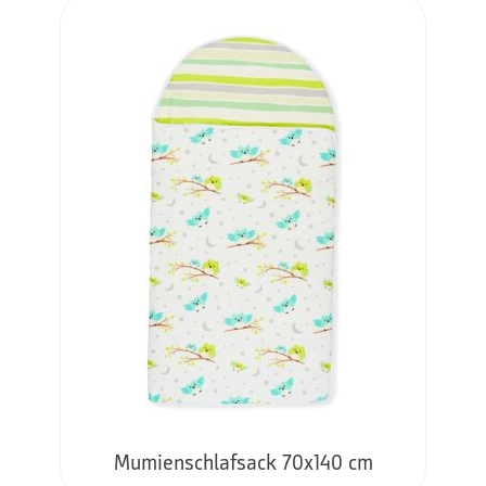
Mumienschlafsack 70x140 cm