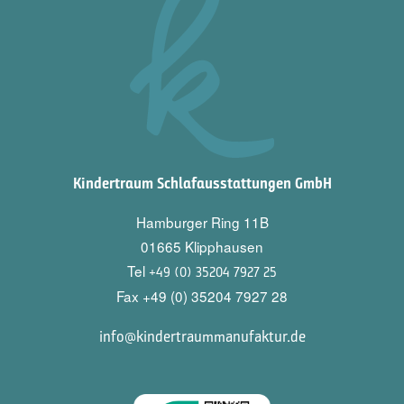
Kindertraum Schlafausstattungen GmbH
Hamburger Ring 11B
01665 Klipphausen
Tel
+49 (0) 35204 7927 25
Fax +49 (0) 35204 7927 28
info@kindertraummanufaktur.de