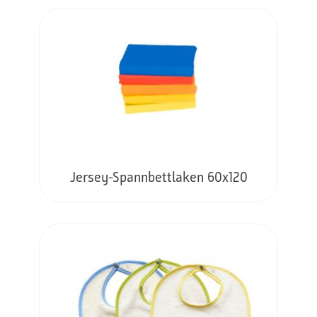
Jersey-Spannbettlaken 60x120