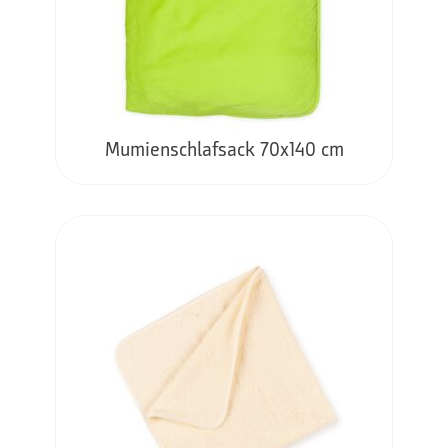
Mumienschlafsack 70x140 cm