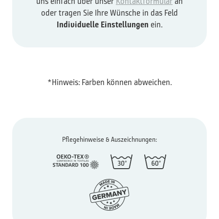
uns einfach über unser
Kontaktformular
an
oder tragen Sie Ihre Wünsche in das Feld
Individuelle Einstellungen
ein.
*Hinweis: Farben können abweichen.
Pflegehinweise & Auszeichnungen: