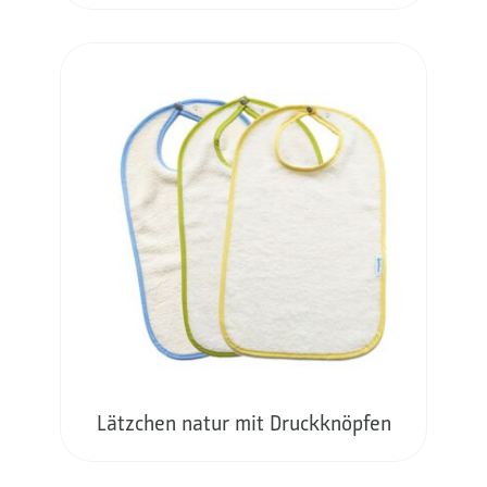
Lätzchen natur mit Druckknöpfen