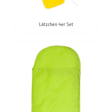
Lätzchen 4er Set