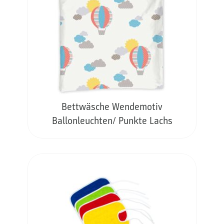
Bettwäsche Wendemotiv
Ballonleuchten/ Punkte Lachs