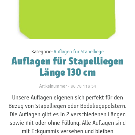
Kategorie:
Auflagen für Stapelliege
Auflagen für Stapelliegen
Länge 130 cm
Artikelnummer - 96 78 116 54
Unsere Auflagen eigenen sich perfekt für den
Bezug von Stapelliegen oder Bodeliegepolstern.
Die Auflagen gibt es in 2 verschiedenen Längen
sowie mit oder ohne Füllung. Alle Auflagen sind
mit Eckgummis versehen und bleiben