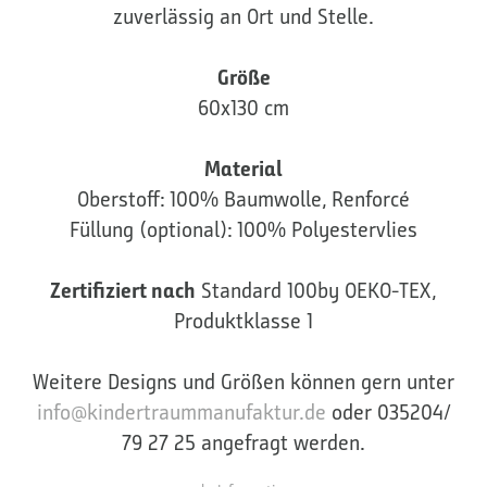
zuverlässig an Ort und Stelle.
Größe
60x130 cm
Material
Oberstoff: 100% Baumwolle, Renforcé
Füllung (optional): 100% Polyestervlies
Zertifiziert nach
Standard 100by OEKO-TEX,
Produktklasse 1
Weitere Designs und Größen können gern unter
info@kindertraummanufaktur.de
oder 035204/
79 27 25 angefragt werden.