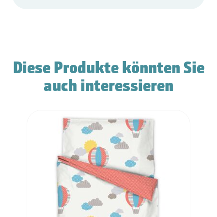
Diese Produkte könnten Sie
auch interessieren