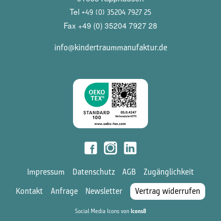
Tel
+49 (0) 35204 7927 25
Fax +49 (0) 35204 7927 28
info@kindertraummanufaktur.de
Impressum
Datenschutz
AGB
Zugänglichkeit
Kontakt
Anfrage
Newsletter
Vertrag widerrufen
Social Media Icons von
Icons8