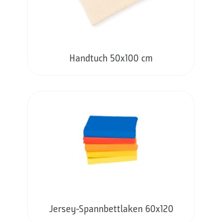
Handtuch 50x100 cm
Jersey-Spannbettlaken 60x120