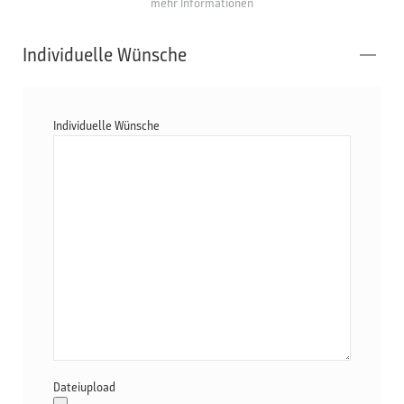
mehr Informationen
Individuelle Wünsche
Individuelle Wünsche
Dateiupload