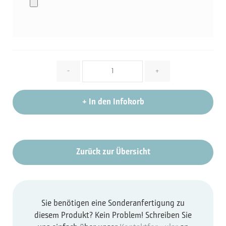
Menge
-
+
+
In den Infokorb
Zurück zur Übersicht
Sie benötigen eine Sonderanfertigung zu
diesem Produkt? Kein Problem! Schreiben Sie