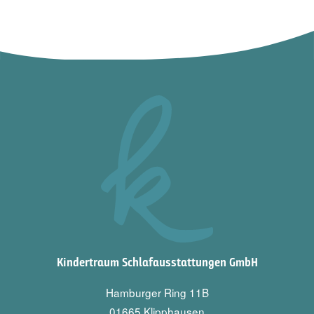
Kindertraum Schlafausstattungen GmbH
Hamburger Ring 11B
01665 Klipphausen