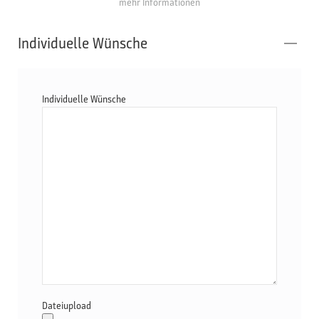
mehr Informationen
Individuelle Wünsche
Individuelle Wünsche
Dateiupload