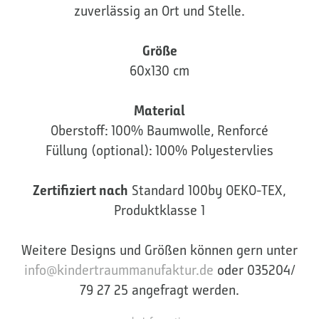
zuverlässig an Ort und Stelle.
Größe
60x130 cm
Material
Oberstoff: 100% Baumwolle, Renforcé
Füllung (optional): 100% Polyestervlies
Zertifiziert nach
Standard 100by OEKO-TEX,
Produktklasse 1
Weitere Designs und Größen können gern unter
info@kindertraummanufaktur.de
oder 035204/
79 27 25 angefragt werden.