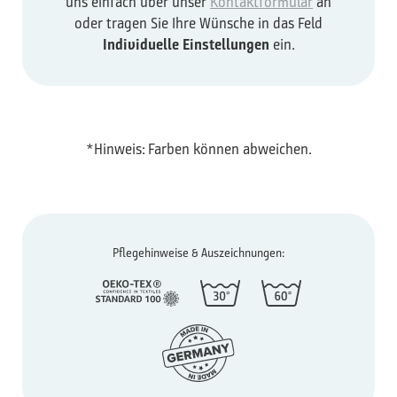
uns einfach über unser
Kontaktformular
an
oder tragen Sie Ihre Wünsche in das Feld
Individuelle Einstellungen
ein.
*Hinweis: Farben können abweichen.
Pflegehinweise & Auszeichnungen: