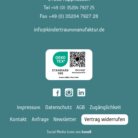
Tel
+49 (0) 35204 7927 25
Fax +49 (0) 35204 7927 28
info@kindertraummanufaktur.de
Impressum
Datenschutz
AGB
Zugänglichkeit
Kontakt
Anfrage
Newsletter
Vertrag widerrufen
Social Media Icons von
Icons8