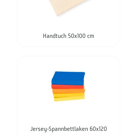
Handtuch 50x100 cm
Jersey-Spannbettlaken 60x120