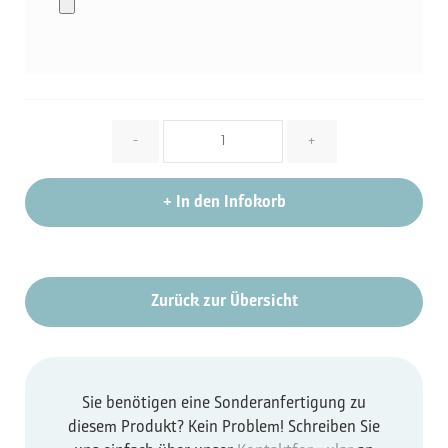
Menge
-
+
+
In den Infokorb
Zurück zur Übersicht
Sie benötigen eine Sonderanfertigung zu
diesem Produkt? Kein Problem! Schreiben Sie