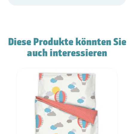
Diese Produkte könnten Sie
auch interessieren