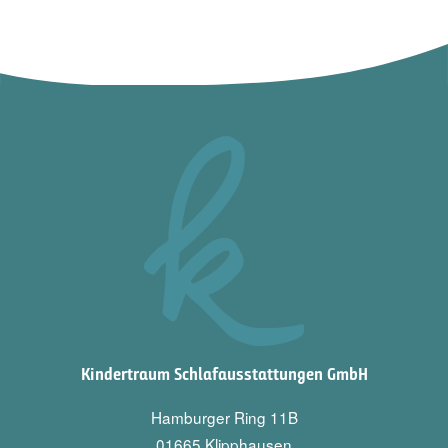
Kindertraum Schlafausstattungen GmbH
Hamburger Ring 11B
01665 Klipphausen