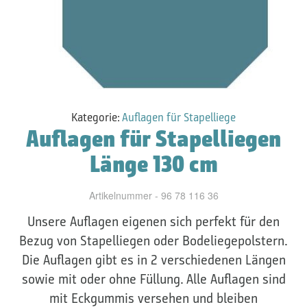
Kategorie:
Auflagen für Stapelliege
Auflagen für Stapelliegen
Länge 130 cm
Artikelnummer - 96 78 116 36
Unsere Auflagen eigenen sich perfekt für den
Bezug von Stapelliegen oder Bodeliegepolstern.
Die Auflagen gibt es in 2 verschiedenen Längen
sowie mit oder ohne Füllung. Alle Auflagen sind
mit Eckgummis versehen und bleiben