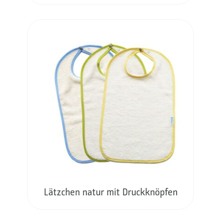
Lätzchen natur mit Druckknöpfen