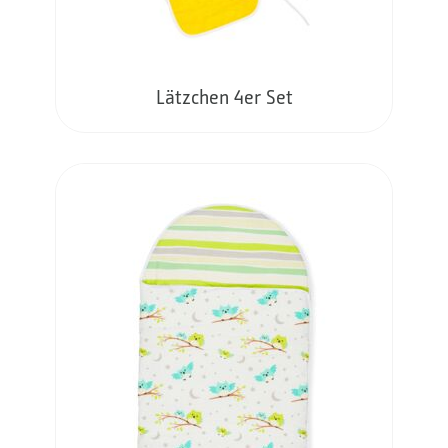
Lätzchen 4er Set