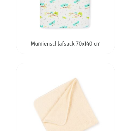
Mumienschlafsack 70x140 cm