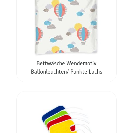
Bettwäsche Wendemotiv
Ballonleuchten/ Punkte Lachs