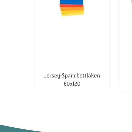
Jersey-Spannbettlaken
60x120