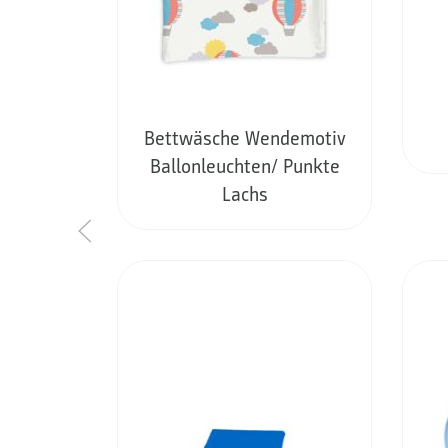
Bettwäsche Wendemotiv
Ballonleuchten/ Punkte
Lachs