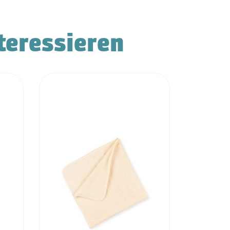
teressieren