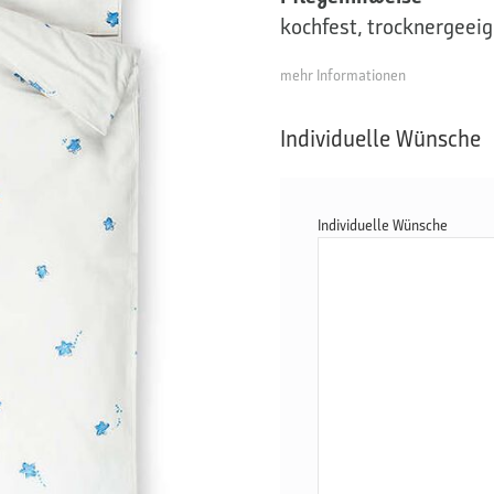
kochfest, trocknergeei
mehr Informationen
Individuelle Wünsche
Individuelle Wünsche