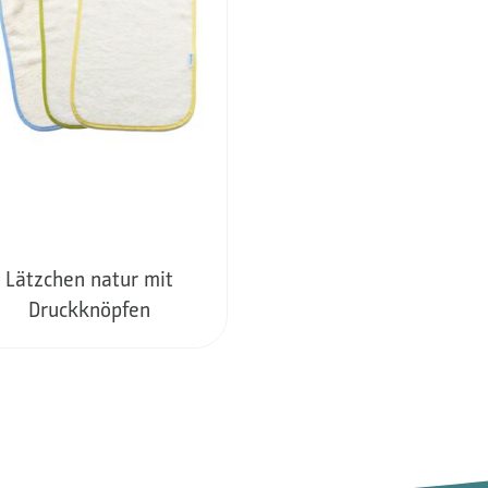
Lätzchen natur mit
Druckknöpfen