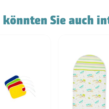
 könnten Sie auch in