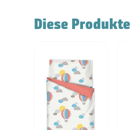
Diese Produkte