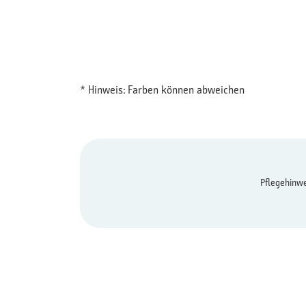
* Hinweis: Farben können abweichen
Pflegehinwe