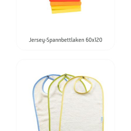
Jersey-Spannbettlaken 60x120