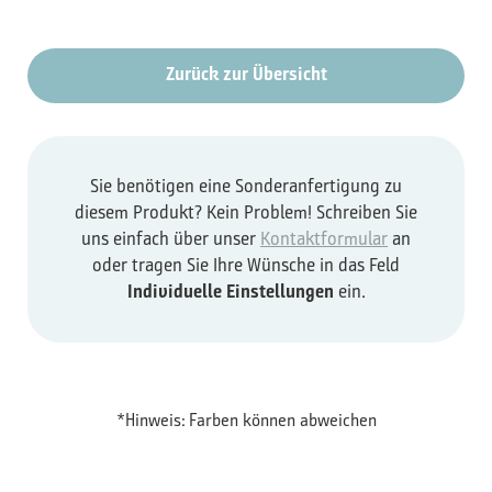
Zurück zur Übersicht
Sie benötigen eine Sonderanfertigung zu
diesem Produkt? Kein Problem! Schreiben Sie
uns einfach über unser
Kontaktformular
an
oder tragen Sie Ihre Wünsche in das Feld
Individuelle Einstellungen
ein.
*Hinweis: Farben können abweichen