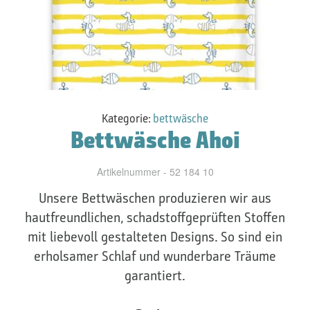
Kategorie:
bettwäsche
Bettwäsche Ahoi
Artikelnummer - 52 184 10
Unsere Bettwäschen produzieren wir aus
hautfreundlichen, schadstoffgeprüften Stoffen
mit liebevoll gestalteten Designs. So sind ein
erholsamer Schlaf und wunderbare Träume
garantiert.