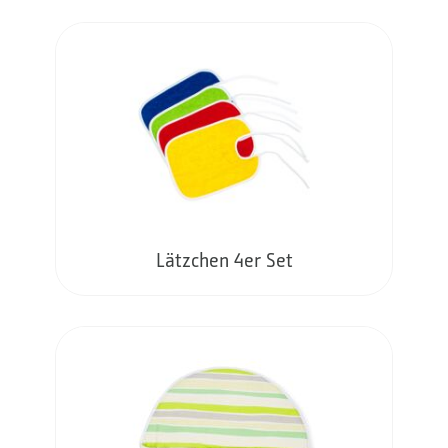
Lätzchen 4er Set