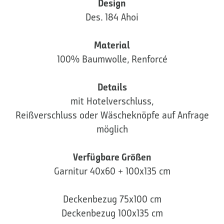
Design
Des. 184 Ahoi
Material
100% Baumwolle, Renforcé
Details
mit Hotelverschluss,
Reißverschluss oder Wäscheknöpfe auf Anfrage
möglich
Verfügbare Größen
Garnitur 40x60 + 100x135 cm
Deckenbezug 75x100 cm
Deckenbezug 100x135 cm