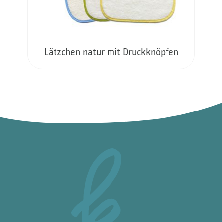
Lätzchen natur mit Druckknöpfen