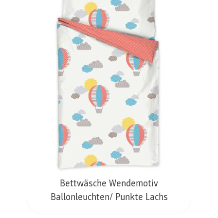
Bettwäsche Wendemotiv
Ballonleuchten/ Punkte Lachs