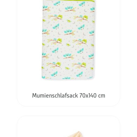
Mumienschlafsack 70x140 cm