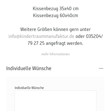
Kissenbezug 35x40 cm
Kissenbezug 60x40cm
Weitere Größen können gern unter
info@kindertraummanufaktur.de
oder 035204/
79 27 25 angefragt werden.
mehr Informationen
Individuelle Wünsche
Individuelle Wünsche