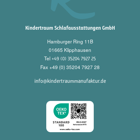
Kindertraum Schlafausstattungen GmbH
Hamburger Ring 11B
01665 Klipphausen
Tel
+49 (0) 35204 7927 25
Fax +49 (0) 35204 7927 28
info@kindertraummanufaktur.de