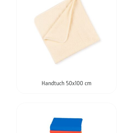
Handtuch 50x100 cm