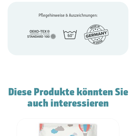
Pflegehinweise & Auszeichnungen:
Diese Produkte könnten Sie
auch interessieren