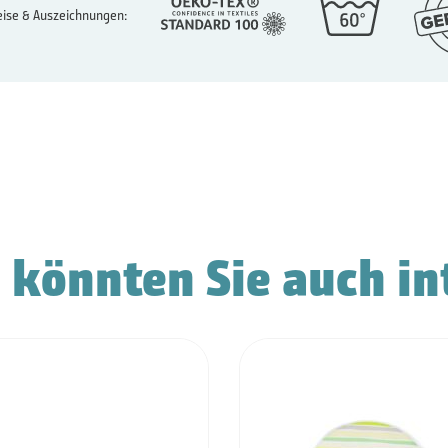
ise & Auszeichnungen:
 könnten Sie auch in