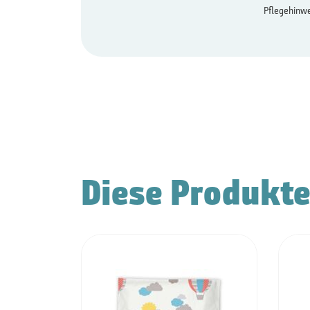
Pflegehinwe
Diese Produkte