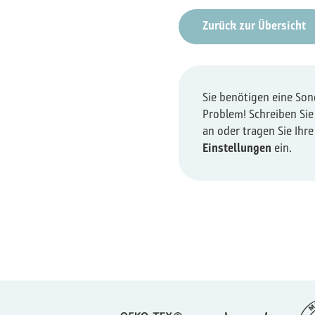
Zurück zur Übersicht
Sie benötigen eine So
Problem! Schreiben Sie
an oder tragen Sie Ihr
Einstellungen
ein.