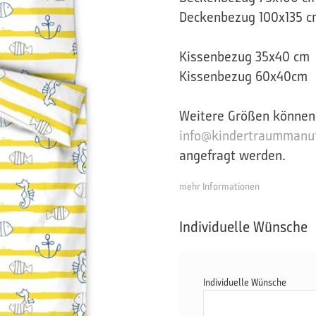
Deckenbezug 100x135 c
Kissenbezug 35x40 cm
Kissenbezug 60x40cm
Weitere Größen können
info@kindertraummanuf
angefragt werden.
mehr Informationen
Individuelle Wünsche
Individuelle Wünsche