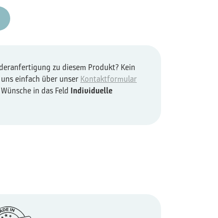
nderanfertigung zu diesem Produkt? Kein
 uns einfach über unser
Kontaktformular
e Wünsche in das Feld
Individuelle