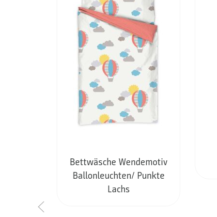
Bettwäsche Wendemotiv
Ballonleuchten/ Punkte
Lachs