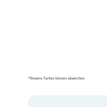
*Hinweis: Farben können abweichen