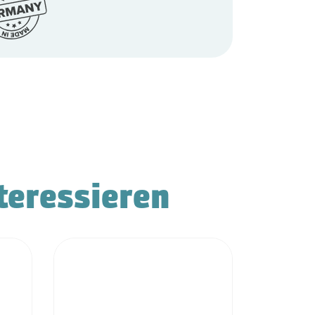
teressieren