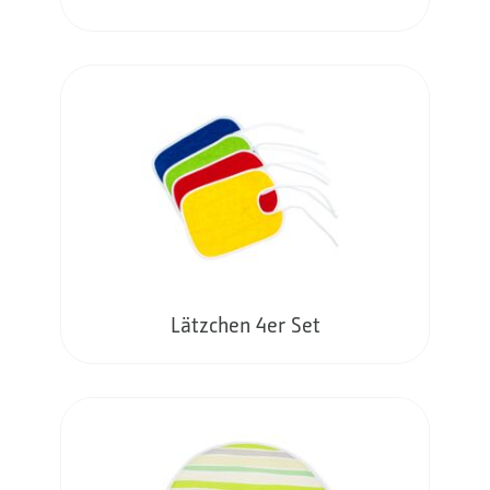
Lätzchen 4er Set