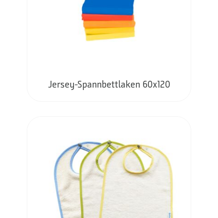
Jersey-Spannbettlaken 60x120