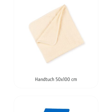
Handtuch 50x100 cm