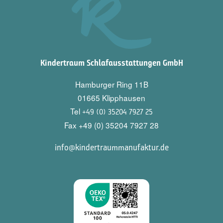
Kindertraum Schlafausstattungen GmbH
Hamburger Ring 11B
01665 Klipphausen
Tel
+49 (0) 35204 7927 25
Fax +49 (0) 35204 7927 28
info@kindertraummanufaktur.de