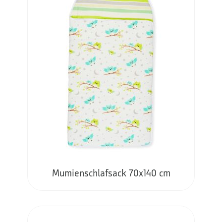
Mumienschlafsack 70x140 cm