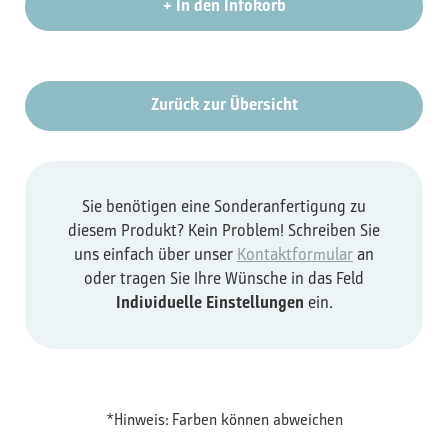
+
In den Infokorb
Zurück zur Übersicht
Sie benötigen eine Sonderanfertigung zu
diesem Produkt? Kein Problem! Schreiben Sie
uns einfach über unser
Kontaktformular
an
oder tragen Sie Ihre Wünsche in das Feld
Individuelle Einstellungen
ein.
*Hinweis: Farben können abweichen