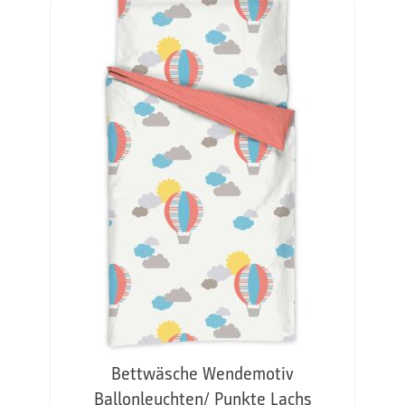
Bettwäsche Wendemotiv
Ballonleuchten/ Punkte Lachs