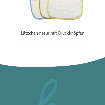
Lätzchen natur mit Druckknöpfen