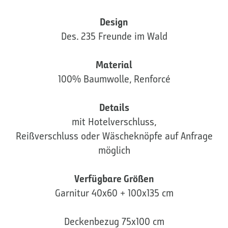
Design
Des. 235 Freunde im Wald
Material
100% Baumwolle, Renforcé
Details
mit Hotelverschluss,
Reißverschluss oder Wäscheknöpfe auf Anfrage
möglich
Verfügbare Größen
Garnitur 40x60 + 100x135 cm
Deckenbezug 75x100 cm