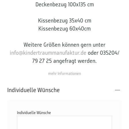
Deckenbezug 100x135 cm
Kissenbezug 35x40 cm
Kissenbezug 60x40cm
Weitere Größen können gern unter
info@kindertraummanufaktur.de
oder 035204/
79 27 25 angefragt werden.
mehr Informationen
Individuelle Wünsche
Individuelle Wünsche