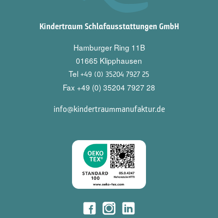
Kindertraum Schlafausstattungen GmbH
Hamburger Ring 11B
01665 Klipphausen
Tel
+49 (0) 35204 7927 25
Fax +49 (0) 35204 7927 28
info@kindertraummanufaktur.de