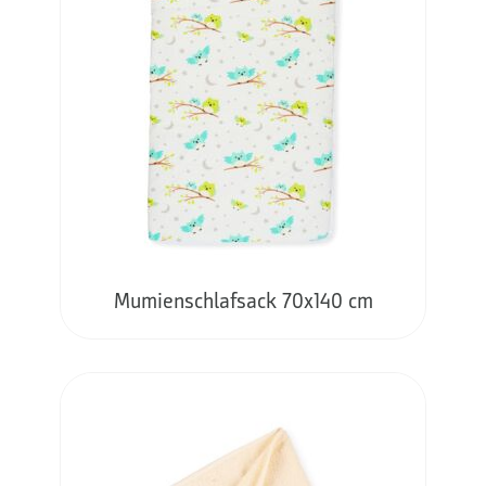
Mumienschlafsack 70x140 cm