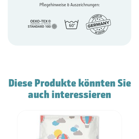
Pflegehinweise & Auszeichnungen:
Diese Produkte könnten Sie
auch interessieren