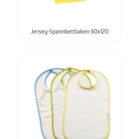
Jersey-Spannbettlaken 60x120