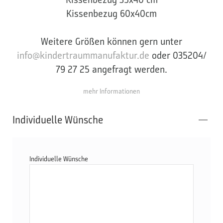
Kissenbezug 60x40cm
Weitere Größen können gern unter
info@kindertraummanufaktur.de
oder 035204/
79 27 25 angefragt werden.
mehr Informationen
Individuelle Wünsche
Individuelle Wünsche