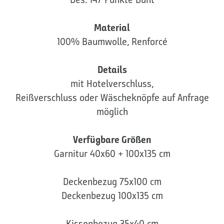
Material
100% Baumwolle, Renforcé
Details
mit Hotelverschluss,
Reißverschluss oder Wäscheknöpfe auf Anfrage
möglich
Verfügbare Größen
Garnitur 40x60 + 100x135 cm
Deckenbezug 75x100 cm
Deckenbezug 100x135 cm
Kissenbezug 35x40 cm