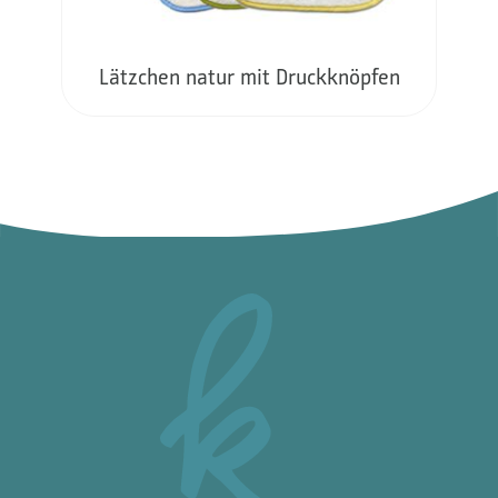
Lätzchen natur mit Druckknöpfen