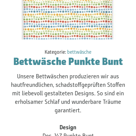
Kategorie:
bettwäsche
Bettwäsche Punkte Bunt
Unsere Bettwäschen produzieren wir aus
hautfreundlichen, schadstoffgeprüften Stoffen
mit liebevoll gestalteten Designs. So sind ein
erholsamer Schlaf und wunderbare Träume
garantiert.
Design
Des. 147 Punkte Bunt