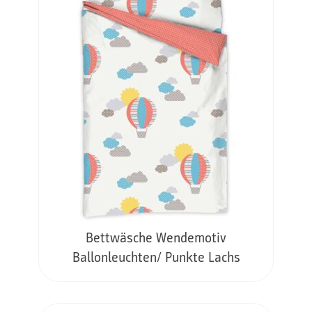
Bettwäsche Wendemotiv
Ballonleuchten/ Punkte Lachs