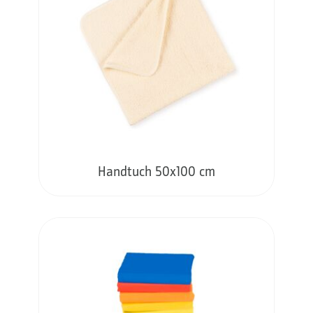
Handtuch 50x100 cm