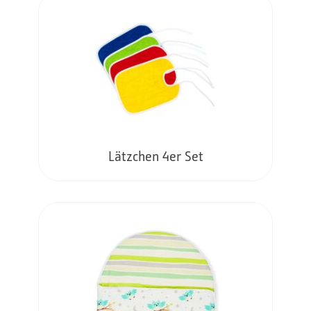
Lätzchen 4er Set