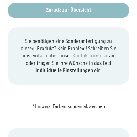
Zurück zur Übersicht
Sie benötigen eine Sonderanfertigung zu
diesem Produkt? Kein Problem! Schreiben Sie
uns einfach über unser
Kontaktformular
an
oder tragen Sie Ihre Wünsche in das Feld
Individuelle Einstellungen
ein.
*Hinweis: Farben können abweichen