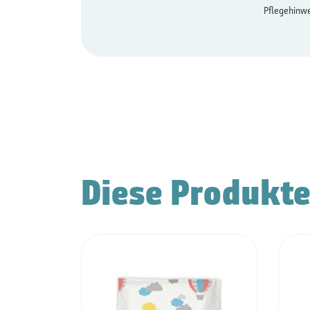
Pflegehinwe
Diese Produkte