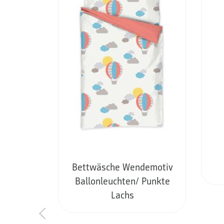
Bettwäsche Wendemotiv
Ballonleuchten/ Punkte
Lachs