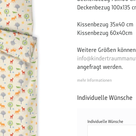
Deckenbezug 100x135 c
Kissenbezug 35x40 cm
Kissenbezug 60x40cm
Weitere Größen können
info@kindertraummanuf
angefragt werden.
mehr Informationen
Individuelle Wünsche
Individuelle Wünsche