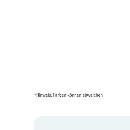
*Hinweis: Farben können abweichen