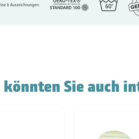
ise & Auszeichnungen:
 könnten Sie auch in