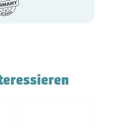
teressieren