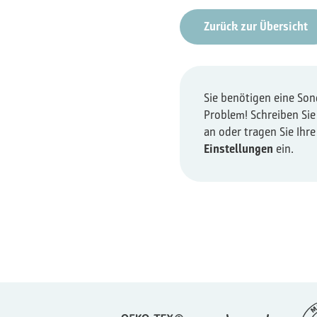
Zurück zur Übersicht
Sie benötigen eine So
Problem! Schreiben Sie
an oder tragen Sie Ihr
Einstellungen
ein.