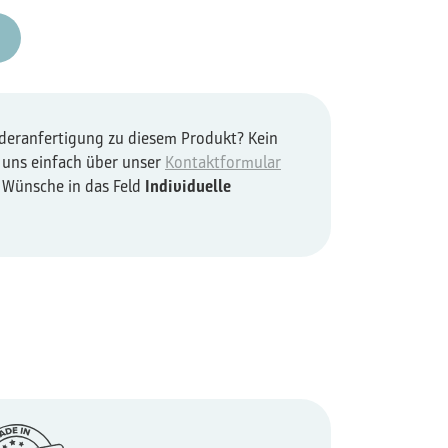
nderanfertigung zu diesem Produkt? Kein
 uns einfach über unser
Kontaktformular
e Wünsche in das Feld
Individuelle