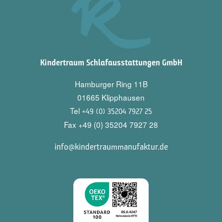
Kindertraum Schlafausstattungen GmbH
Hamburger Ring 11B
01665 Klipphausen
Tel
+49 (0) 35204 7927 25
Fax +49 (0) 35204 7927 28
info@kindertraummanufaktur.de