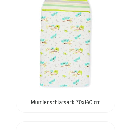
Mumienschlafsack 70x140 cm