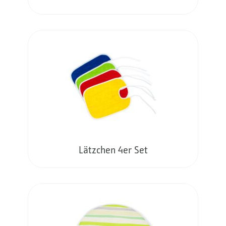
Lätzchen 4er Set