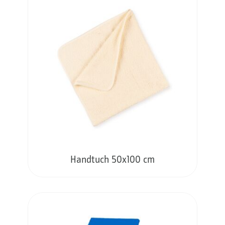
Handtuch 50x100 cm