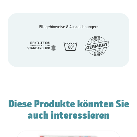
Pflegehinweise & Auszeichnungen:
Diese Produkte könnten Sie
auch interessieren