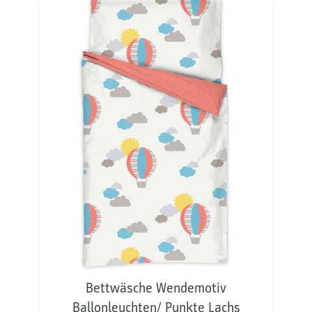
Bettwäsche Wendemotiv
Ballonleuchten/ Punkte Lachs