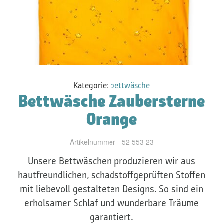
Kategorie:
bettwäsche
Bettwäsche Zaubersterne
Orange
Artikelnummer - 52 553 23
Unsere Bettwäschen produzieren wir aus
hautfreundlichen, schadstoffgeprüften Stoffen
mit liebevoll gestalteten Designs. So sind ein
erholsamer Schlaf und wunderbare Träume
garantiert.