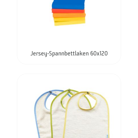
Jersey-Spannbettlaken 60x120