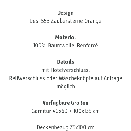
Design
Des. 553 Zaubersterne Orange
Material
100% Baumwolle, Renforcé
Details
mit Hotelverschluss,
Reißverschluss oder Wäscheknöpfe auf Anfrage
möglich
Verfügbare Größen
Garnitur 40x60 + 100x135 cm
Deckenbezug 75x100 cm