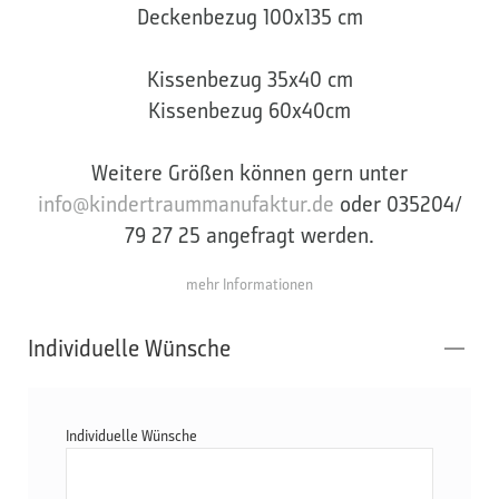
Deckenbezug 100x135 cm
Kissenbezug 35x40 cm
Kissenbezug 60x40cm
Weitere Größen können gern unter
info@kindertraummanufaktur.de
oder 035204/
79 27 25 angefragt werden.
mehr Informationen
Individuelle Wünsche
Individuelle Wünsche