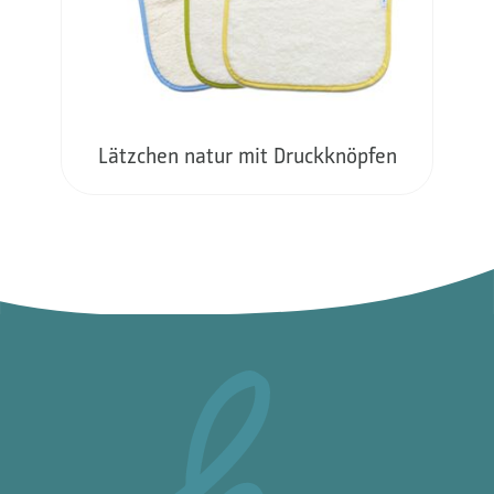
Lätzchen natur mit Druckknöpfen