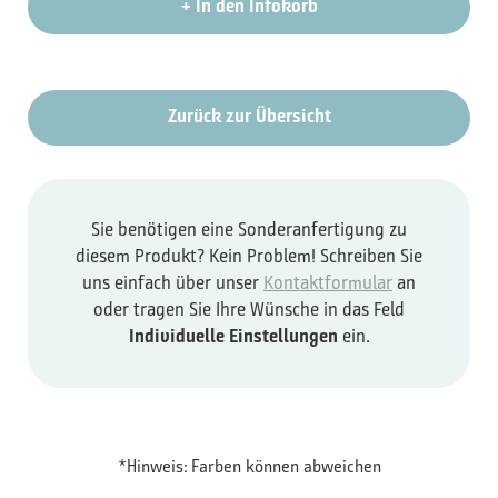
+
In den Infokorb
Zurück zur Übersicht
Sie benötigen eine Sonderanfertigung zu
diesem Produkt? Kein Problem! Schreiben Sie
uns einfach über unser
Kontaktformular
an
oder tragen Sie Ihre Wünsche in das Feld
Individuelle Einstellungen
ein.
*Hinweis: Farben können abweichen