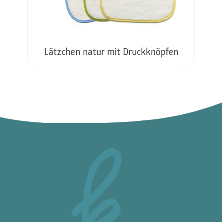
Lätzchen natur mit Druckknöpfen