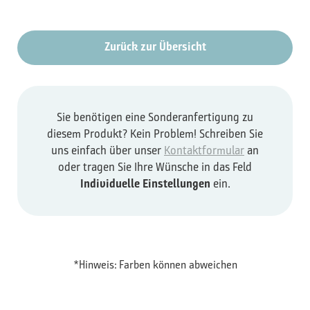
Zurück zur Übersicht
Sie benötigen eine Sonderanfertigung zu
diesem Produkt? Kein Problem! Schreiben Sie
uns einfach über unser
Kontaktformular
an
oder tragen Sie Ihre Wünsche in das Feld
Individuelle Einstellungen
ein.
*Hinweis: Farben können abweichen