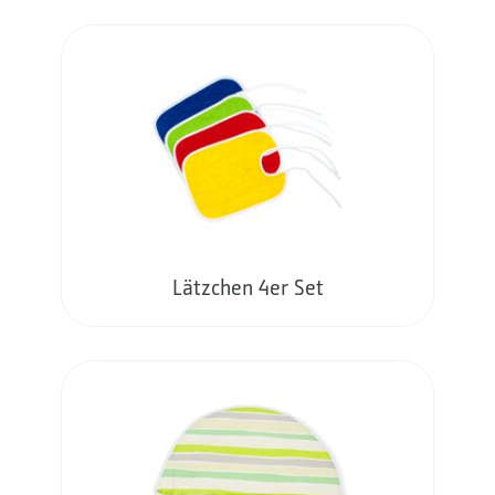
Lätzchen 4er Set