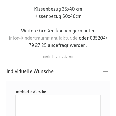
Kissenbezug 35x40 cm
Kissenbezug 60x40cm
Weitere Größen können gern unter
info@kindertraummanufaktur.de
oder 035204/
79 27 25 angefragt werden.
mehr Informationen
Individuelle Wünsche
Individuelle Wünsche