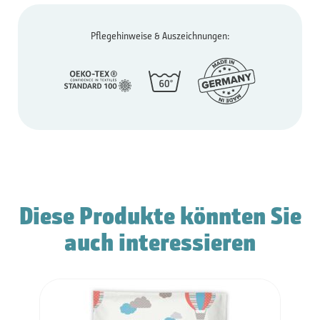
Pflegehinweise & Auszeichnungen:
Diese Produkte könnten Sie
auch interessieren