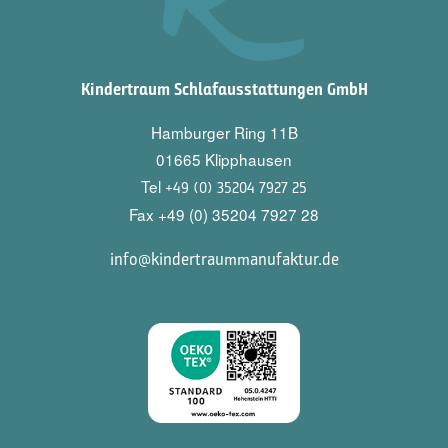
Kindertraum Schlafausstattungen GmbH
Hamburger Ring 11B
01665 Klipphausen
Tel
+49 (0) 35204 7927 25
Fax +49 (0) 35204 7927 28
info@kindertraummanufaktur.de