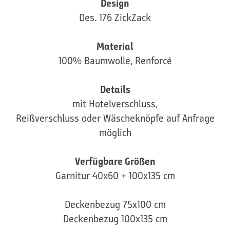
Design
Des. 176 ZickZack
Material
100% Baumwolle, Renforcé
Details
mit Hotelverschluss,
Reißverschluss oder Wäscheknöpfe auf Anfrage
möglich
Verfügbare Größen
Garnitur 40x60 + 100x135 cm
Deckenbezug 75x100 cm
Deckenbezug 100x135 cm