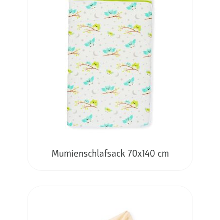
Mumienschlafsack 70x140 cm