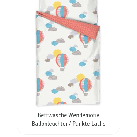
Bettwäsche Wendemotiv
Ballonleuchten/ Punkte Lachs