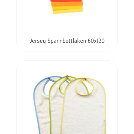
Jersey-Spannbettlaken 60x120