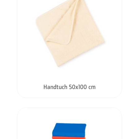
Handtuch 50x100 cm