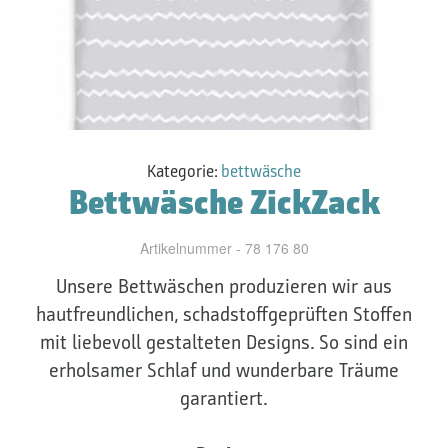
Kategorie:
bettwäsche
Bettwäsche ZickZack
Artikelnummer - 78 176 80
Unsere Bettwäschen produzieren wir aus
hautfreundlichen, schadstoffgeprüften Stoffen
mit liebevoll gestalteten Designs. So sind ein
erholsamer Schlaf und wunderbare Träume
garantiert.