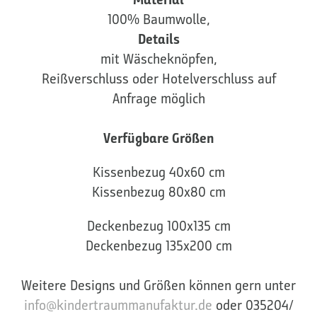
100% Baumwolle,
Details
mit Wäscheknöpfen,
Reißverschluss oder Hotelverschluss auf
Anfrage möglich
Verfügbare Größen
Kissenbezug 40x60 cm
Kissenbezug 80x80 cm
Deckenbezug 100x135 cm
Deckenbezug 135x200 cm
Weitere Designs und Größen können gern unter
info@kindertraummanufaktur.de
oder 035204/