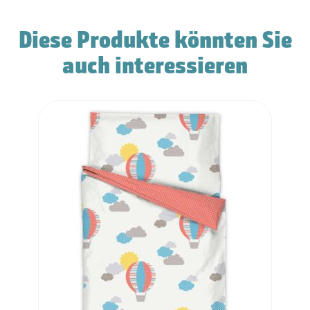
Diese Produkte könnten Sie
auch interessieren