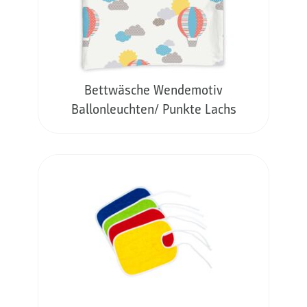
Bettwäsche Wendemotiv
Ballonleuchten/ Punkte Lachs