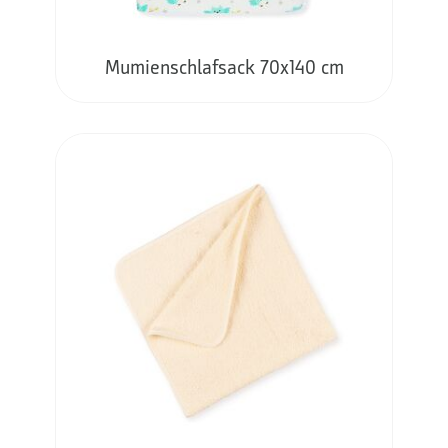
Mumienschlafsack 70x140 cm