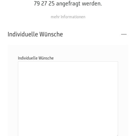
79 27 25 angefragt werden.
mehr Informationen
Individuelle Wünsche
Individuelle Wünsche