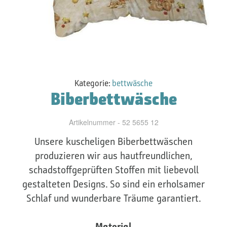
Kategorie:
bettwäsche
Biberbettwäsche
Artikelnummer - 52 5655 12
Unsere kuscheligen Biberbettwäschen
produzieren wir aus hautfreundlichen,
schadstoffgeprüften Stoffen mit liebevoll
gestalteten Designs. So sind ein erholsamer
Schlaf und wunderbare Träume garantiert.
Material