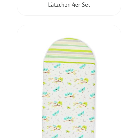
Lätzchen 4er Set