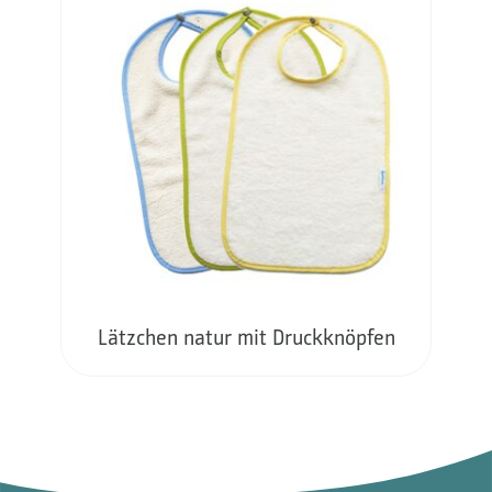
Lätzchen natur mit Druckknöpfen