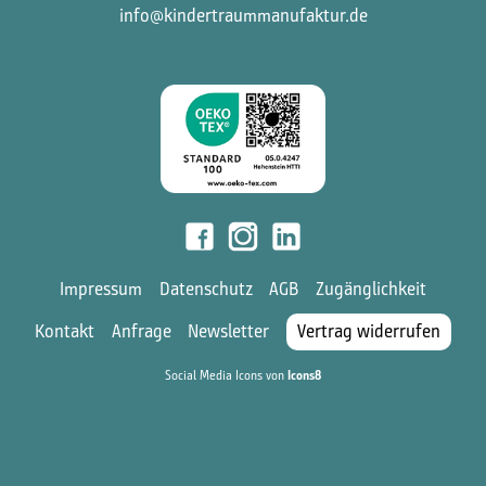
info@kindertraummanufaktur.de
Impressum
Datenschutz
AGB
Zugänglichkeit
Kontakt
Anfrage
Newsletter
Vertrag widerrufen
Social Media Icons von
Icons8