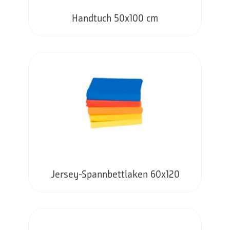
Handtuch 50x100 cm
Jersey-Spannbettlaken 60x120