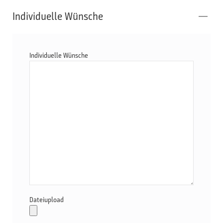
Individuelle Wünsche
Individuelle Wünsche
Dateiupload