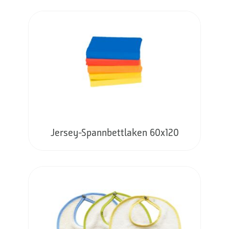
Jersey-Spannbettlaken 60x120