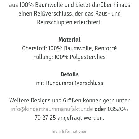
aus 100% Baumwolle und bietet darüber hinaus
einen Reißverschluss, der das Raus- und
Reinschlüpfen erleichtert.
Material
Oberstoff: 100% Baumwolle, Renforcé
Füllung: 100% Polyestervlies
Details
mit Rundumreißverschluss
Weitere Designs und Größen können gern unter
info@kindertraummanufaktur.de
oder 035204/
79 27 25 angefragt werden.
mehr Informationen