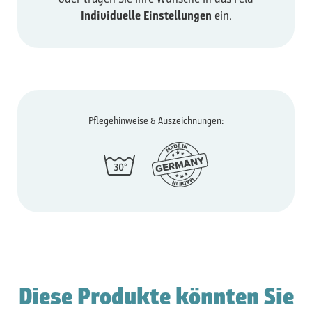
Individuelle Einstellungen
ein.
Pflegehinweise & Auszeichnungen:
Diese Produkte könnten Sie