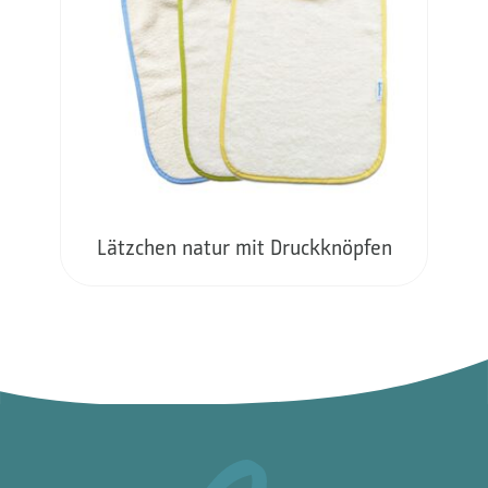
Lätzchen natur mit Druckknöpfen