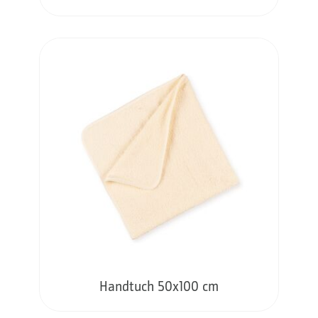
Handtuch 50x100 cm