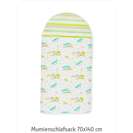
Mumienschlafsack 70x140 cm