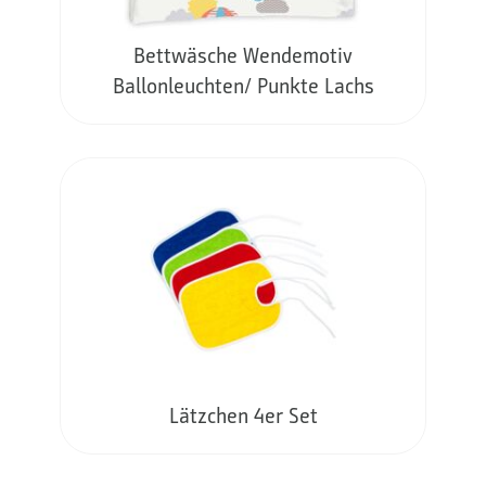
Bettwäsche Wendemotiv
Ballonleuchten/ Punkte Lachs
Lätzchen 4er Set