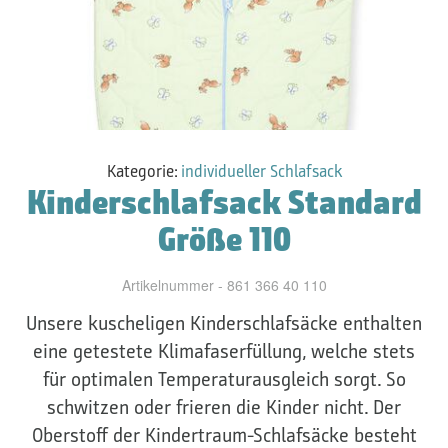
Kategorie:
individueller Schlafsack
Kinderschlafsack Standard
Größe 110
Artikelnummer - 861 366 40 110
Unsere kuscheligen Kinderschlafsäcke enthalten
eine getestete Klimafaserfüllung, welche stets
für optimalen Temperaturausgleich sorgt. So
schwitzen oder frieren die Kinder nicht. Der
Oberstoff der Kindertraum-Schlafsäcke besteht