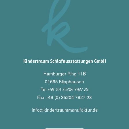
Kindertraum Schlafausstattungen GmbH
Hamburger Ring 11B
01665 Klipphausen
Tel
+49 (0) 35204 7927 25
Fax +49 (0) 35204 7927 28
info@kindertraummanufaktur.de