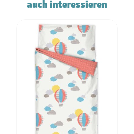
auch interessieren