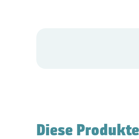
Diese Produkte