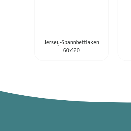
Jersey-Spannbettlaken
60x120