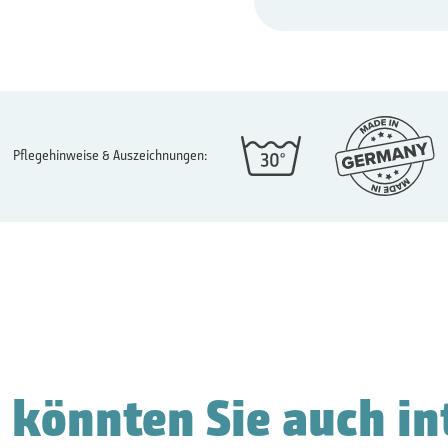
Pflegehinweise & Auszeichnungen:
 könnten Sie auch in