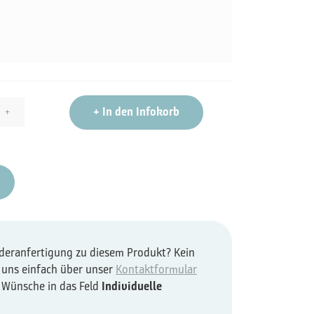
+
In den Infokorb
+
nderanfertigung zu diesem Produkt? Kein
 uns einfach über unser
Kontaktformular
e Wünsche in das Feld
Individuelle