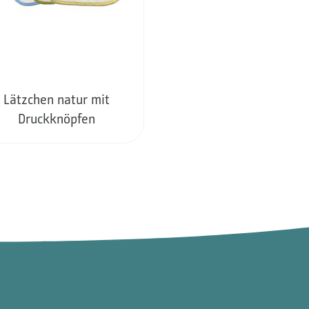
Lätzchen natur mit
Druckknöpfen