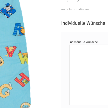
mehr Informationen
Individuelle Wünsche
Individuelle Wünsche