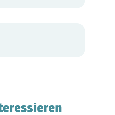
teressieren