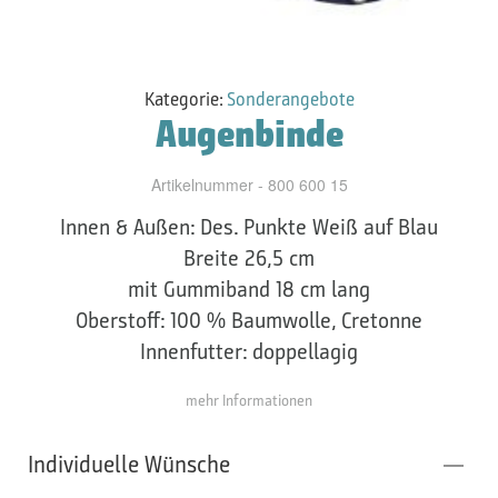
Kategorie:
Sonderangebote
Augenbinde
Artikelnummer - 800 600 15
Innen & Außen: Des. Punkte Weiß auf Blau
Breite 26,5 cm
mit Gummiband 18 cm lang
Oberstoff: 100 % Baumwolle, Cretonne
Innenfutter: doppellagig
mehr Informationen
Individuelle Wünsche