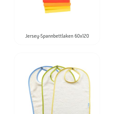
Jersey-Spannbettlaken 60x120