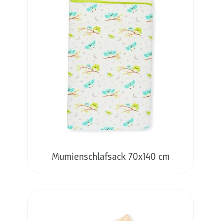
Mumienschlafsack 70x140 cm