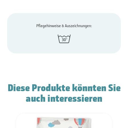
Pflegehinweise & Auszeichnungen:
Diese Produkte könnten Sie
auch interessieren