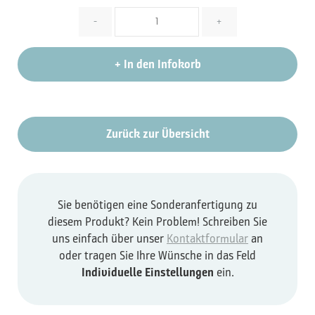
Menge
-
+
+
In den Infokorb
Zurück zur Übersicht
Sie benötigen eine Sonderanfertigung zu
diesem Produkt? Kein Problem! Schreiben Sie
uns einfach über unser
Kontaktformular
an
oder tragen Sie Ihre Wünsche in das Feld
Individuelle Einstellungen
ein.