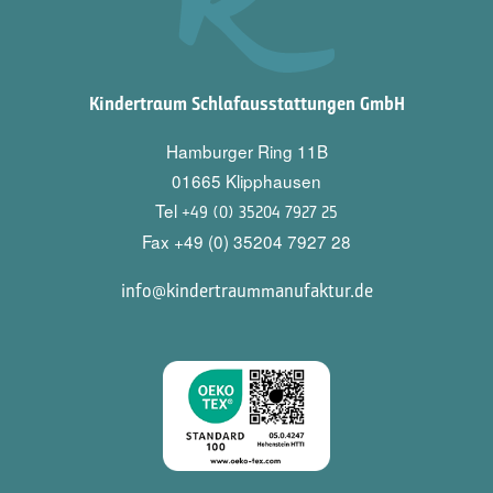
Kindertraum Schlafausstattungen GmbH
Hamburger Ring 11B
01665 Klipphausen
Tel
+49 (0) 35204 7927 25
Fax +49 (0) 35204 7927 28
info@kindertraummanufaktur.de