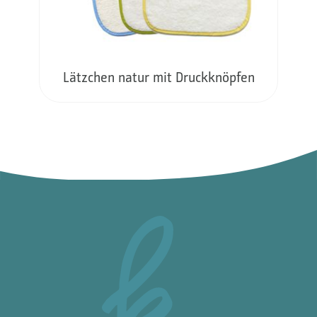
Lätzchen natur mit Druckknöpfen