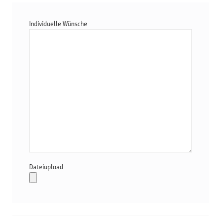
Individuelle Wünsche
Dateiupload