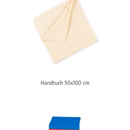
Handtuch 50x100 cm