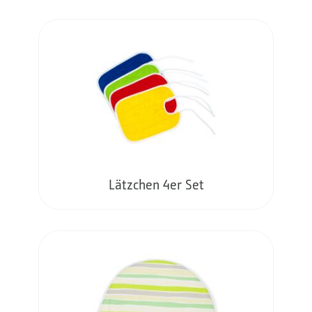
Lätzchen 4er Set