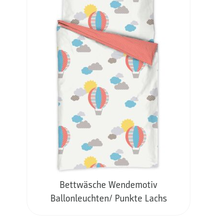
Bettwäsche Wendemotiv
Ballonleuchten/ Punkte Lachs