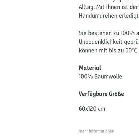
Alltag. Mit ihnen ist d
Handumdrehen erledigt
Sie bestehen zu 100% 
Unbedenklichkeit geprü
können mit bis zu 60°
Material
100% Baumwolle
Verfügbare Größe
60x120 cm
mehr Informationen