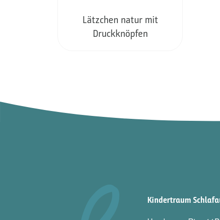
Lätzchen natur mit
Druckknöpfen
Kindertraum Schlaf