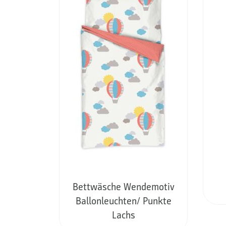
Bettwäsche Wendemotiv
Ballonleuchten/ Punkte
Lachs