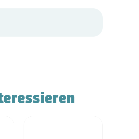
teressieren