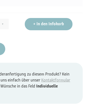
+
In den Infokorb
+
nderanfertigung zu diesem Produkt? Kein
 uns einfach über unser
Kontaktformular
e Wünsche in das Feld
Individuelle