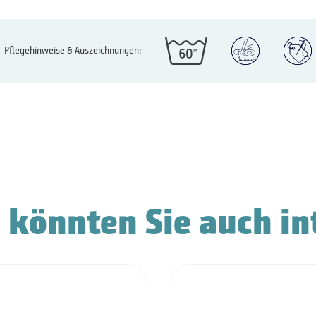
Pflegehinweise & Auszeichnungen:
 könnten Sie auch in