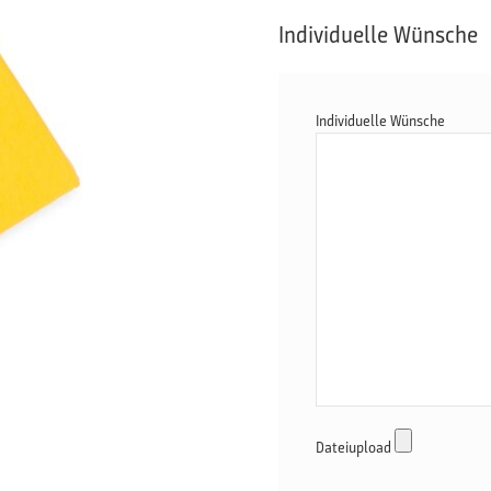
Individuelle Wünsche
Individuelle Wünsche
Dateiupload