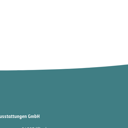
ausstattungen GmbH