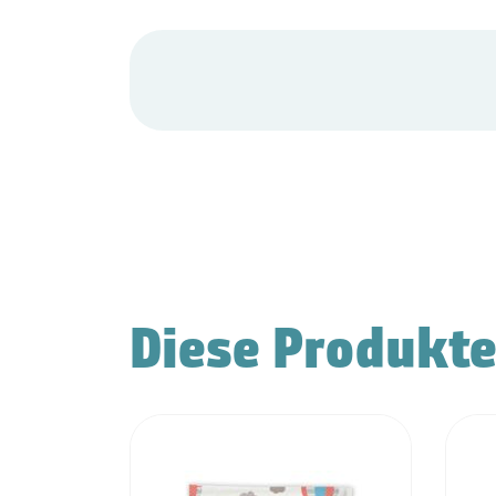
Diese Produkte