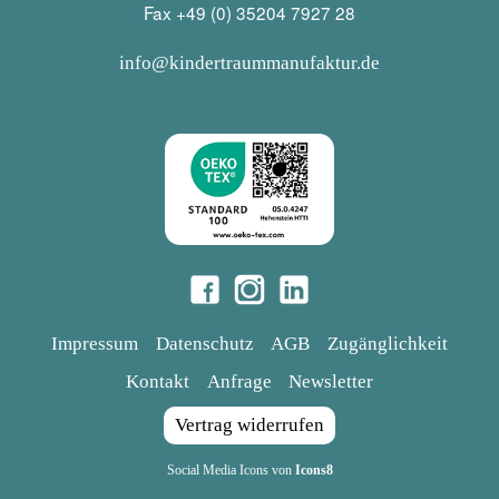
Fax +49 (0) 35204 7927 28
info@kindertraummanufaktur.de
Impressum
Datenschutz
AGB
Zugänglichkeit
Kontakt
Anfrage
Newsletter
Vertrag widerrufen
Social Media Icons von
Icons8