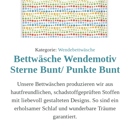
Kategorie:
Wendebettwäsche
Bettwäsche Wendemotiv
Sterne Bunt/ Punkte Bunt
Unsere Bettwäschen produzieren wir aus
hautfreundlichen, schadstoffgeprüften Stoffen
mit liebevoll gestalteten Designs. So sind ein
erholsamer Schlaf und wunderbare Träume
garantiert.