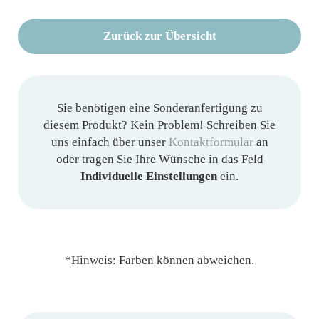
Zurück zur Übersicht
Sie benötigen eine Sonderanfertigung zu
diesem Produkt? Kein Problem! Schreiben Sie
uns einfach über unser
Kontaktformular
an
oder tragen Sie Ihre Wünsche in das Feld
Individuelle Einstellungen
ein.
*Hinweis: Farben können abweichen.