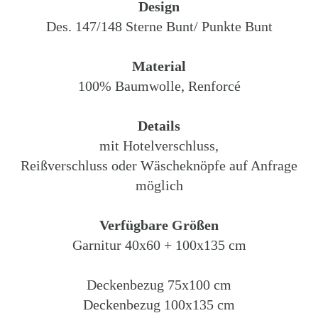
Design
Des. 147/148 Sterne Bunt/ Punkte Bunt
Material
100% Baumwolle, Renforcé
Details
mit Hotelverschluss,
Reißverschluss oder Wäscheknöpfe auf Anfrage
möglich
Verfügbare Größen
Garnitur 40x60 + 100x135 cm
Deckenbezug 75x100 cm
Deckenbezug 100x135 cm