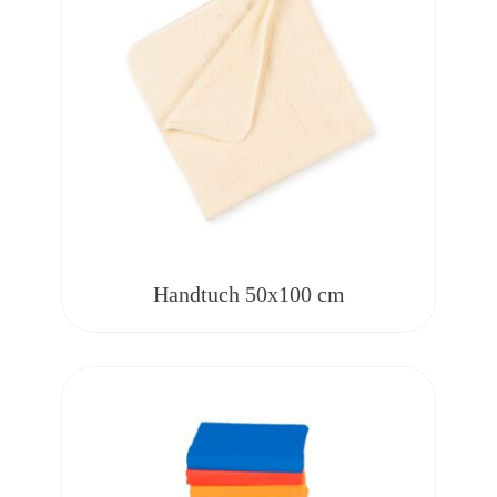
Handtuch 50x100 cm