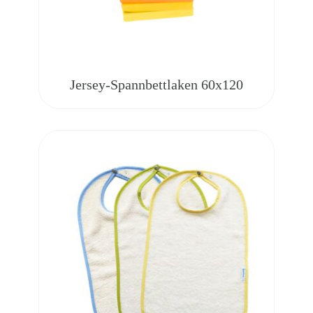
Jersey-Spannbettlaken 60x120