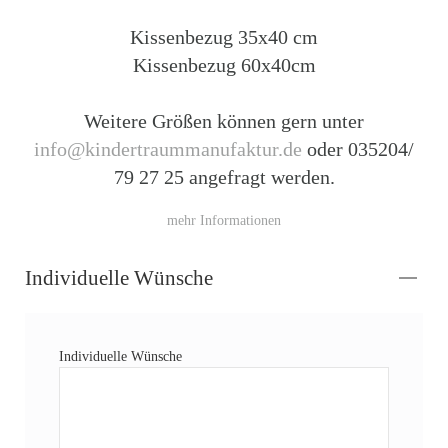
Kissenbezug 35x40 cm
Kissenbezug 60x40cm
Weitere Größen können gern unter
info@kindertraummanufaktur.de
oder 035204/
79 27 25 angefragt werden.
mehr Informationen
Individuelle Wünsche
Individuelle Wünsche