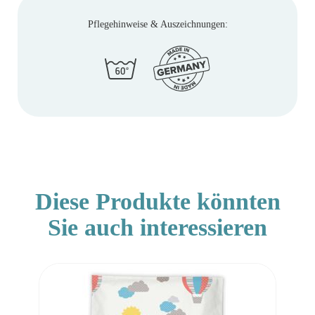
Pflegehinweise & Auszeichnungen:
Diese Produkte könnten
Sie auch interessieren