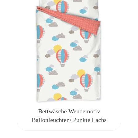
Bettwäsche Wendemotiv
Ballonleuchten/ Punkte Lachs