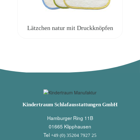
Lätzchen natur mit Druckknöpfen
Kindertraum Schlafausstattungen GmbH
Hamburger Ring 11B
01665 Klipphausen
Tel
+49 (0) 35204 7927 25