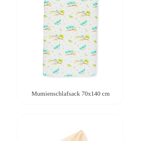
Mumienschlafsack 70x140 cm