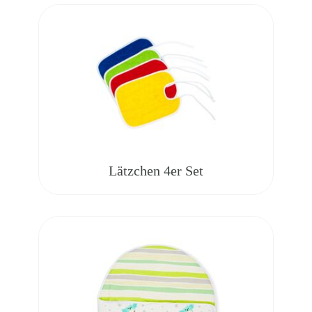
Lätzchen 4er Set