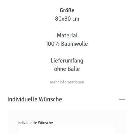
Größe
80x80 cm
Material
100% Baumwolle
Lieferumfang
ohne Bälle
mehr Informationen
Individuelle Wünsche
Individuelle Wünsche