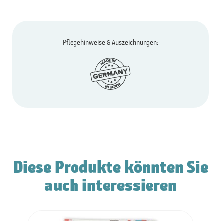
Pflegehinweise & Auszeichnungen:
Diese Produkte könnten Sie
auch interessieren