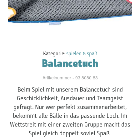
Kategorie:
spielen & spaß
Balancetuch
Artikelnummer - 93 8080 83
Beim Spiel mit unserem Balancetuch sind
Geschicklichkeit, Ausdauer und Teamgeist
gefragt. Nur wer perfekt zusammenarbeitet,
bekommt alle Bälle in das passende Loch. Im
Wettstreit mit einer zweiten Gruppe macht das
Spiel gleich doppelt soviel Spaß.