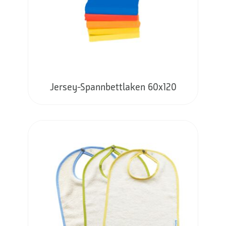
Jersey-Spannbettlaken 60x120