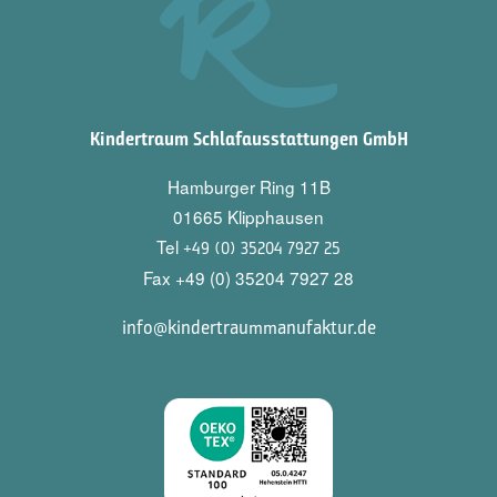
Kindertraum Schlafausstattungen GmbH
Hamburger Ring 11B
01665 Klipphausen
Tel
+49 (0) 35204 7927 25
Fax +49 (0) 35204 7927 28
info@kindertraummanufaktur.de