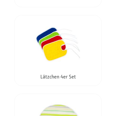
Lätzchen 4er Set