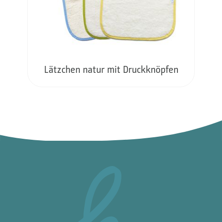
Lätzchen natur mit Druckknöpfen