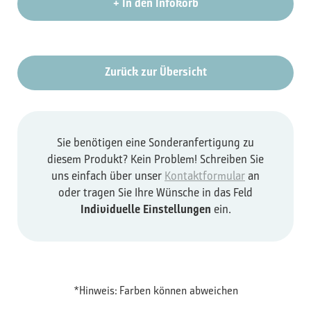
+
In den Infokorb
Zurück zur Übersicht
Sie benötigen eine Sonderanfertigung zu
diesem Produkt? Kein Problem! Schreiben Sie
uns einfach über unser
Kontaktformular
an
oder tragen Sie Ihre Wünsche in das Feld
Individuelle Einstellungen
ein.
*Hinweis: Farben können abweichen