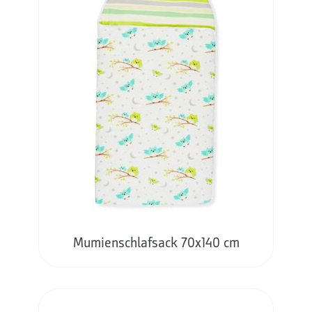
Mumienschlafsack 70x140 cm