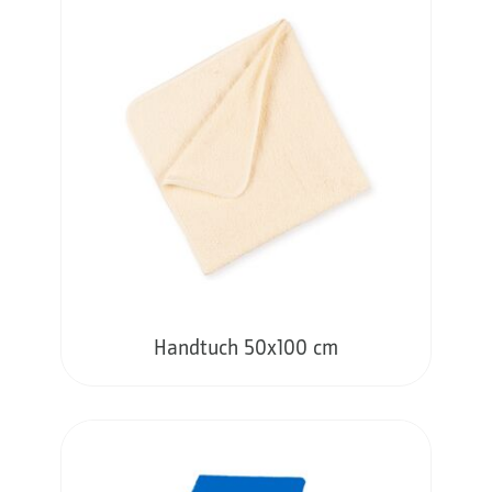
Handtuch 50x100 cm