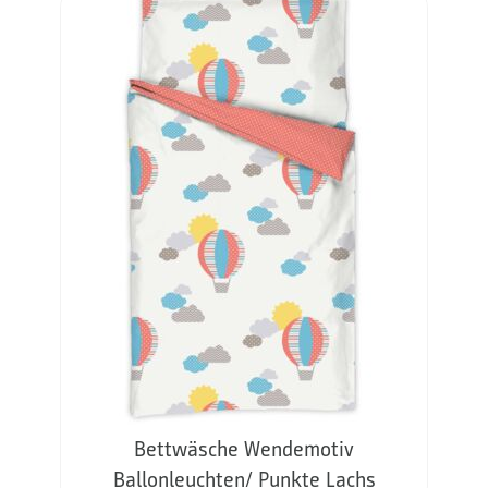
Bettwäsche Wendemotiv
Ballonleuchten/ Punkte Lachs