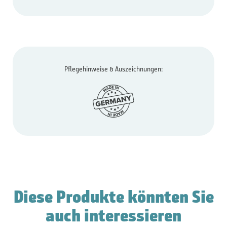
Pflegehinweise & Auszeichnungen:
Diese Produkte könnten Sie
auch interessieren