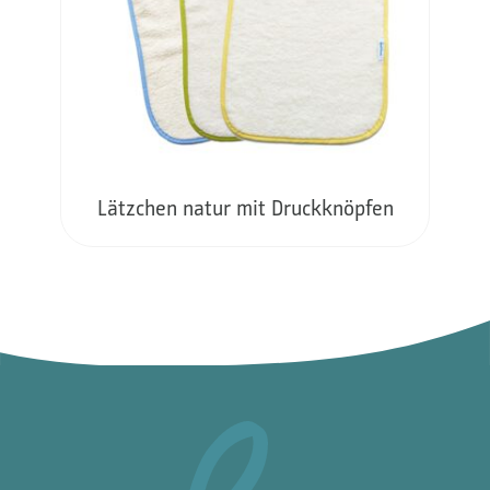
Lätzchen natur mit Druckknöpfen