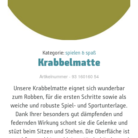
Kategorie:
spielen & spaß
Krabbelmatte
Artikelnummer - 93 160160 54
Unsere Krabbelmatte eignet sich wunderbar
zum Robben, für die ersten Schritte sowie als
weiche und robuste Spiel- und Sportunterlage.
Dank Ihrer besonders gut dämpfenden und
federnden Wirkung schont sie die Gelenke und
stüzt beim Sitzen und Stehen. Die Oberfläche ist