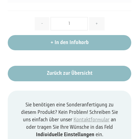
Menge
-
+
+
In den Infokorb
Zurück zur Übersicht
Sie benötigen eine Sonderanfertigung zu
diesem Produkt? Kein Problem! Schreiben Sie
uns einfach über unser
Kontaktformular
an
oder tragen Sie Ihre Wünsche in das Feld
Individuelle Einstellungen
ein.