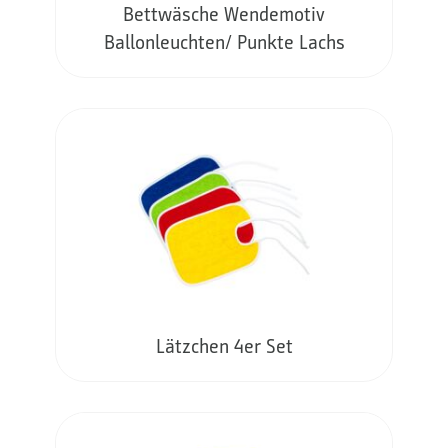
Bettwäsche Wendemotiv
Ballonleuchten/ Punkte Lachs
Lätzchen 4er Set