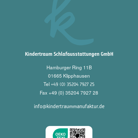
Kindertraum Schlafausstattungen GmbH
Hamburger Ring 11B
01665 Klipphausen
Tel
+49 (0) 35204 7927 25
Fax +49 (0) 35204 7927 28
info@kindertraummanufaktur.de