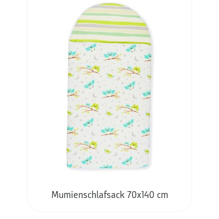
Mumienschlafsack 70x140 cm