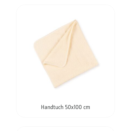
Handtuch 50x100 cm