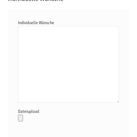
Individuelle Wünsche
Dateiupload