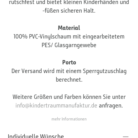
rutschfest und bietet kleinen Kinderhänden und
-füßen sicheren Halt.
Material
100% PVC-Vinylschaum mit eingearbeitetem
PES/ Glasgarngewebe
Porto
Der Versand wird mit einem Sperrgutzuschlag
berechnet.
Weitere Größen und Farben können Sie unter
info@kindertraummanufaktur.de
anfragen.
mehr Informationen
Individuelle Wünsche