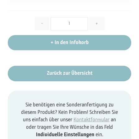
Menge
-
+
+
In den Infokorb
Zurück zur Übersicht
Sie benötigen eine Sonderanfertigung zu
diesem Produkt? Kein Problem! Schreiben Sie
uns einfach über unser
Kontaktformular
an
oder tragen Sie Ihre Wünsche in das Feld
Individuelle Einstellungen
ein.