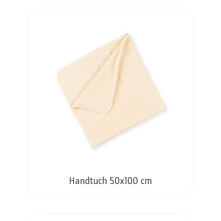
Handtuch 50x100 cm