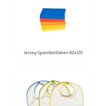
Jersey-Spannbettlaken 60x120