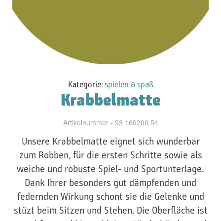
Kategorie:
spielen & spaß
Krabbelmatte
Artikelnummer - 93 160200 54
Unsere Krabbelmatte eignet sich wunderbar
zum Robben, für die ersten Schritte sowie als
weiche und robuste Spiel- und Sportunterlage.
Dank Ihrer besonders gut dämpfenden und
federnden Wirkung schont sie die Gelenke und
stüzt beim Sitzen und Stehen. Die Oberfläche ist