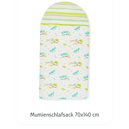
Mumienschlafsack 70x140 cm