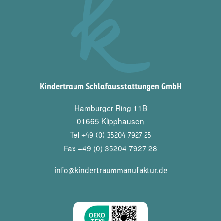
Kindertraum Schlafausstattungen GmbH
Hamburger Ring 11B
01665 Klipphausen
Tel
+49 (0) 35204 7927 25
Fax +49 (0) 35204 7927 28
info@kindertraummanufaktur.de