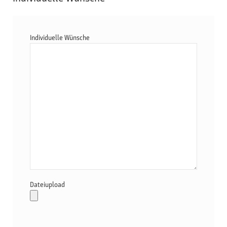
Individuelle Wünsche
Dateiupload