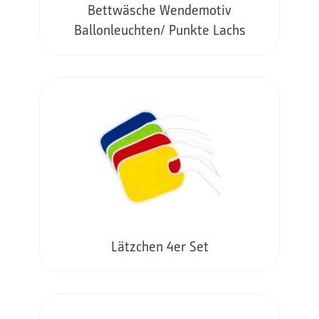
Bettwäsche Wendemotiv
Ballonleuchten/ Punkte Lachs
Lätzchen 4er Set