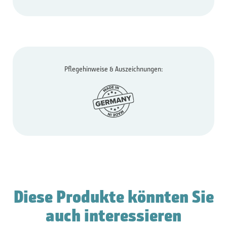
Pflegehinweise & Auszeichnungen:
Diese Produkte könnten Sie
auch interessieren