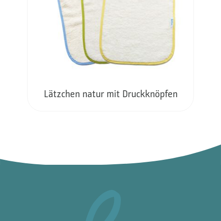
Lätzchen natur mit Druckknöpfen