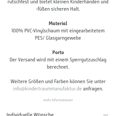
rutschfest und bietet kleinen Kinderhänden und
-füßen sicheren Halt.
Material
100% PVC-Vinylschaum mit eingearbeitetem
PES/ Glasgarngewebe
Porto
Der Versand wird mit einem Sperrgutzuschlag
berechnet.
Weitere Größen und Farben können Sie unter
info@kindertraummanufaktur.de
anfragen.
mehr Informationen
Individuelle Wünsche