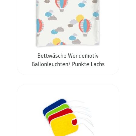
Bettwäsche Wendemotiv
Ballonleuchten/ Punkte Lachs