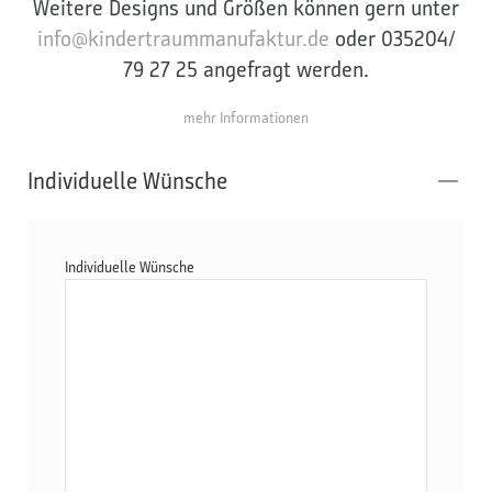
Weitere Designs und Größen können gern unter
info@kindertraummanufaktur.de
oder 035204/
79 27 25 angefragt werden.
mehr Informationen
Individuelle Wünsche
Individuelle Wünsche