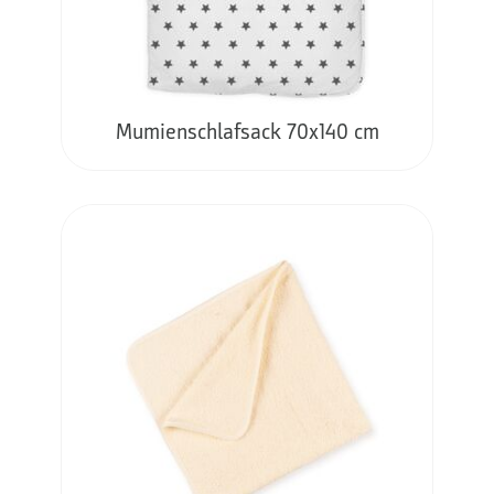
Mumienschlafsack 70x140 cm