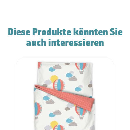
Diese Produkte könnten Sie
auch interessieren