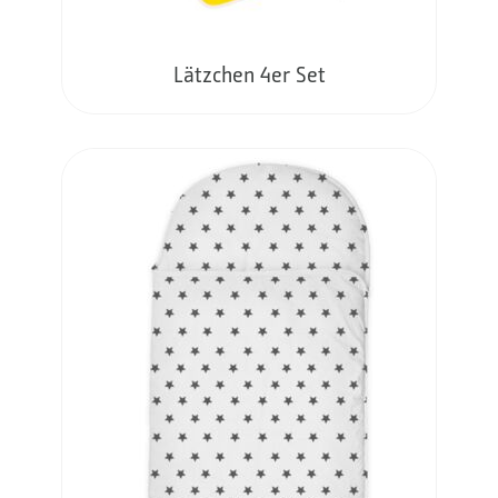
Lätzchen 4er Set