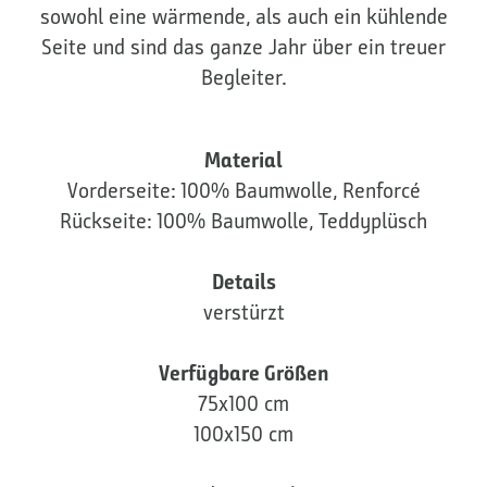
sowohl eine wärmende, als auch ein kühlende
Seite und sind das ganze Jahr über ein treuer
Begleiter.
Material
Vorderseite: 100% Baumwolle, Renforcé
Rückseite: 100% Baumwolle, Teddyplüsch
Details
verstürzt
Verfügbare Größen
75x100 cm
100x150 cm