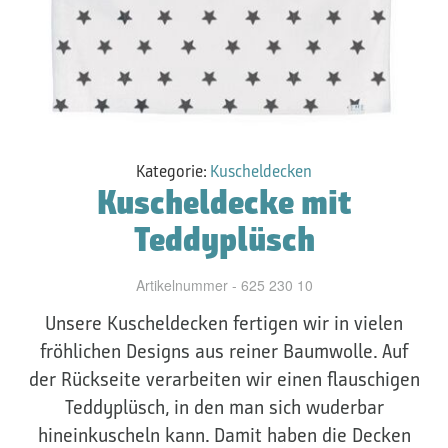
Kategorie:
Kuscheldecken
Kuscheldecke mit
Teddyplüsch
Artikelnummer - 625 230 10
Unsere Kuscheldecken fertigen wir in vielen
fröhlichen Designs aus reiner Baumwolle. Auf
der Rückseite verarbeiten wir einen flauschigen
Teddyplüsch, in den man sich wuderbar
hineinkuscheln kann. Damit haben die Decken