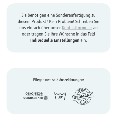
Sie benötigen eine Sonderanfertigung zu
diesem Produkt? Kein Problem! Schreiben Sie
uns einfach über unser
Kontaktformular
an
oder tragen Sie Ihre Wünsche in das Feld
Individuelle Einstellungen
ein.
Pflegehinweise & Auszeichnungen: