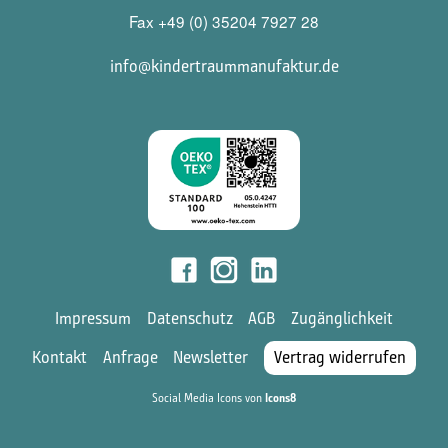
Fax +49 (0) 35204 7927 28
info@kindertraummanufaktur.de
Impressum
Datenschutz
AGB
Zugänglichkeit
Kontakt
Anfrage
Newsletter
Vertrag widerrufen
Social Media Icons von
Icons8