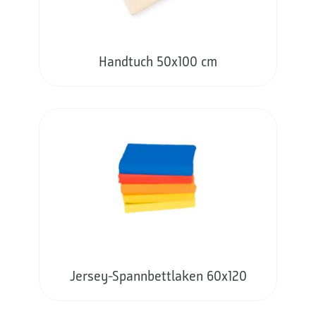
Handtuch 50x100 cm
Jersey-Spannbettlaken 60x120