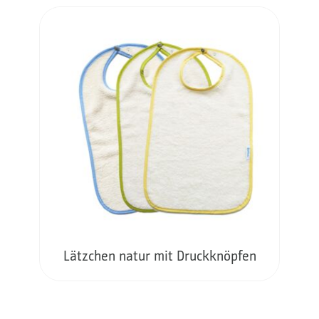
Lätzchen natur mit Druckknöpfen