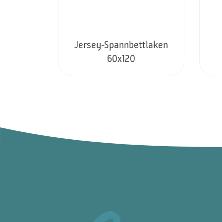
Jersey-Spannbettlaken
60x120