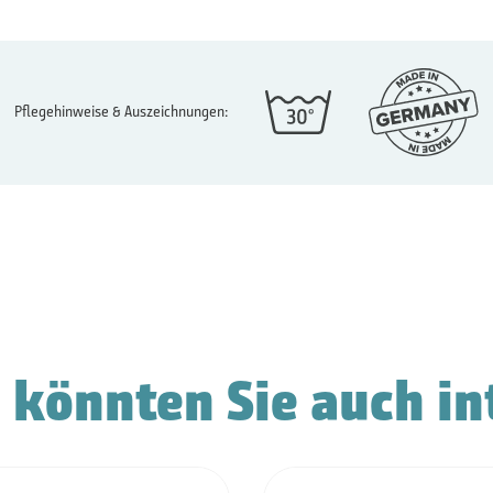
Pflegehinweise & Auszeichnungen:
 könnten Sie auch in