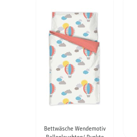
Bettwäsche Wendemotiv