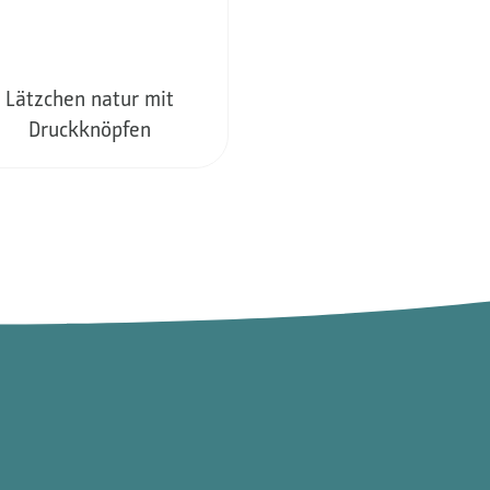
Lätzchen natur mit
Druckknöpfen