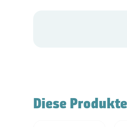
Diese Produkte