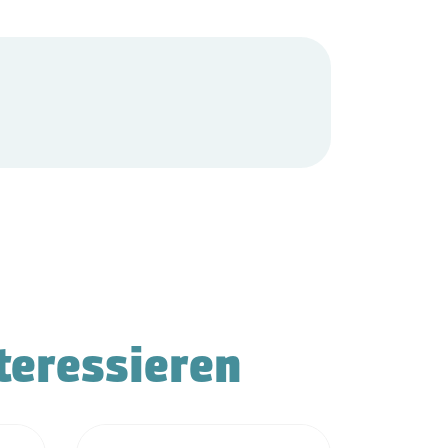
teressieren