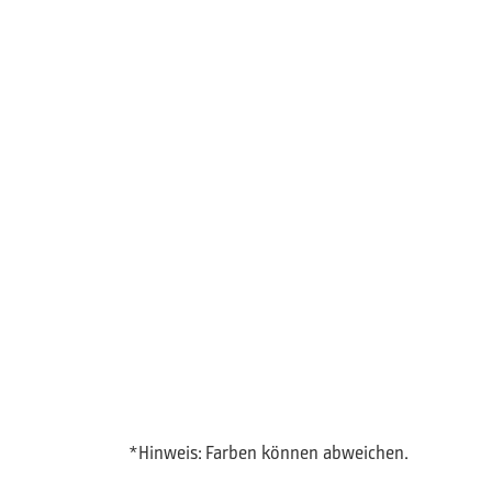
*Hinweis: Farben können abweichen.