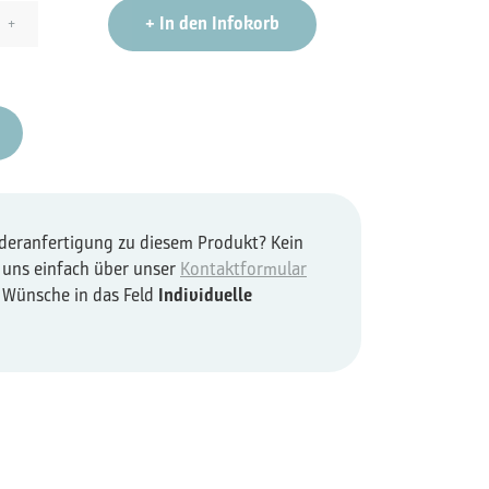
+
In den Infokorb
+
nderanfertigung zu diesem Produkt? Kein
 uns einfach über unser
Kontaktformular
e Wünsche in das Feld
Individuelle