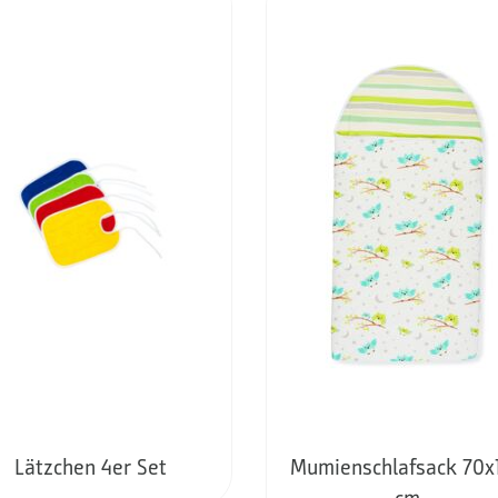
Lätzchen 4er Set
Mumienschlafsack 70x