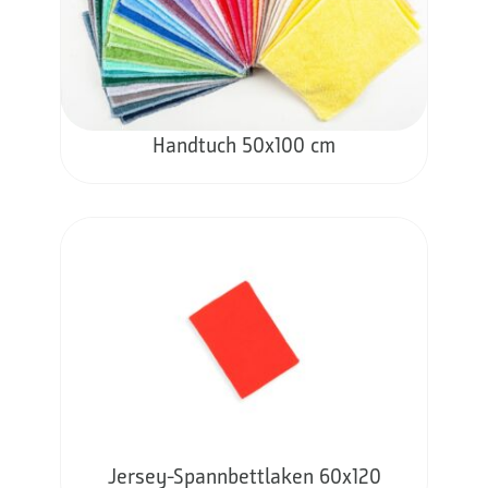
Handtuch 50x100 cm
Jersey-Spannbettlaken 60x120