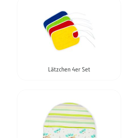
Lätzchen 4er Set