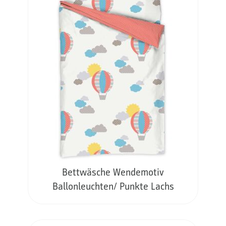
Bettwäsche Wendemotiv
Ballonleuchten/ Punkte Lachs