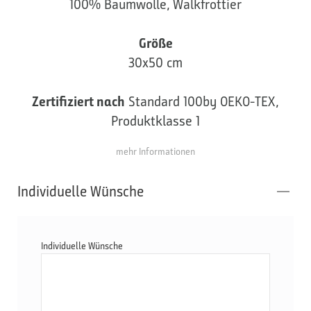
100% Baumwolle, Walkfrottier
Größe
30x50 cm
Zertifiziert nach
Standard 100by OEKO-TEX,
Produktklasse 1
mehr Informationen
Individuelle Wünsche
Individuelle Wünsche