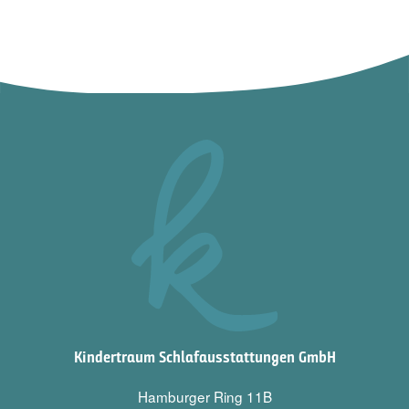
Kindertraum Schlafausstattungen GmbH
Hamburger Ring 11B