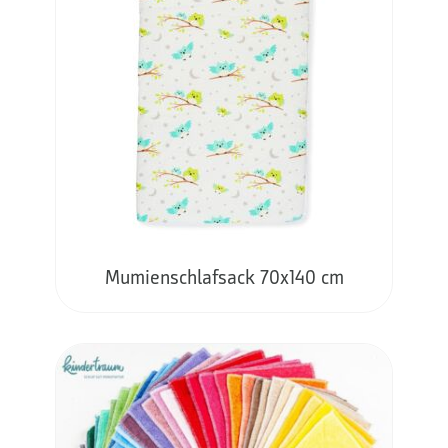
Mumienschlafsack 70x140 cm