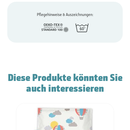
Pflegehinweise & Auszeichnungen:
Diese Produkte könnten Sie
auch interessieren