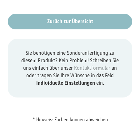
Zurück zur Übersicht
Sie benötigen eine Sonderanfertigung zu
diesem Produkt? Kein Problem! Schreiben Sie
uns einfach über unser
Kontaktformular
an
oder tragen Sie Ihre Wünsche in das Feld
Individuelle Einstellungen
ein.
* Hinweis: Farben können abweichen