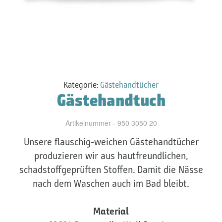
Kategorie:
Gästehandtücher
Gästehandtuch
Artikelnummer - 950 3050 20
Unsere flauschig-weichen Gästehandtücher
produzieren wir aus hautfreundlichen,
schadstoffgeprüften Stoffen. Damit die Nässe
nach dem Waschen auch im Bad bleibt.
Material