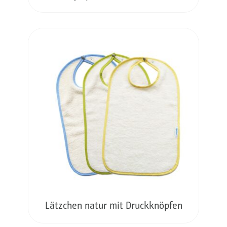
Lätzchen natur mit Druckknöpfen