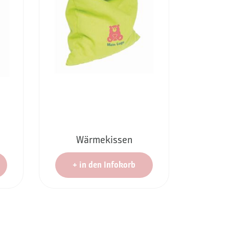
Wärmekissen
+
in den Infokorb