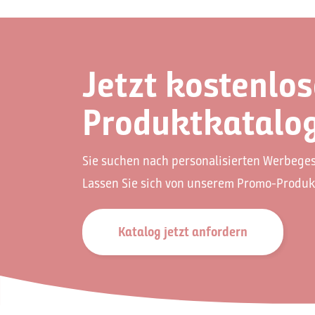
Jetzt kostenlo
Produktkatalog
Sie suchen nach personalisierten Werbeg
Lassen Sie sich von unserem Promo-Produk
Katalog jetzt anfordern