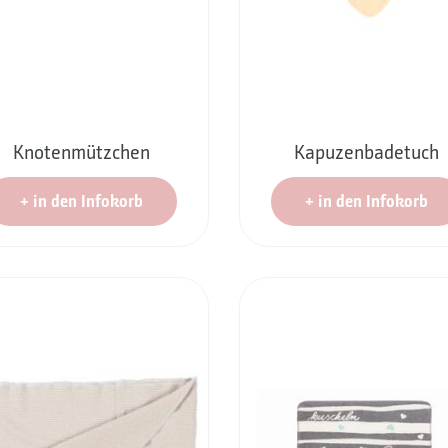
Knotenmützchen
Kapuzenbadetuch
+
in den Infokorb
+
in den Infokorb