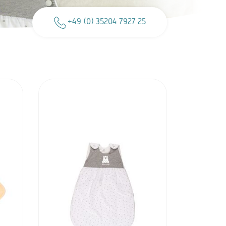
+49 (0) 35204 7927 25